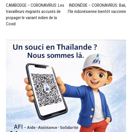
CAMBODGE – CORONAVIRUS: Les
INDONÉSIE – CORONAVIRUS: Bali,
travailleurs migrants accusés de
l’île indonésienne bientôt vaccinée
propager le variant indien de la
Covid