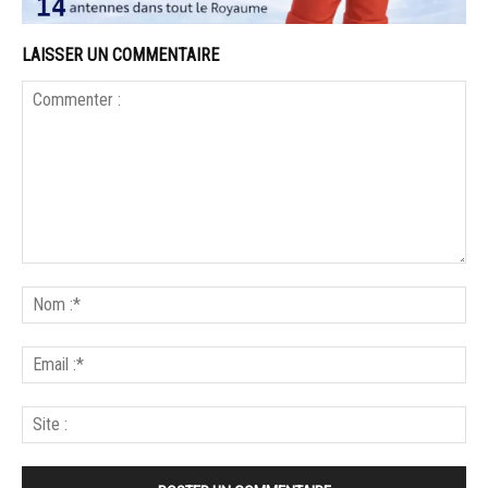
LAISSER UN COMMENTAIRE