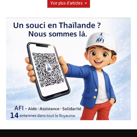
Voir plus d'articles