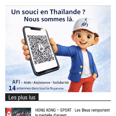
Les plus lus
HONG KONG – SPORT : Les Bleus remportent
la médaille d’argent...