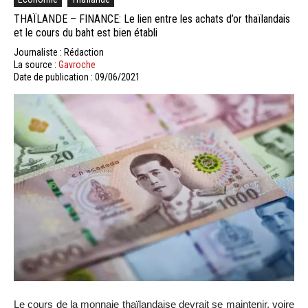
THAÏLANDE – FINANCE: Le lien entre les achats d’or thaïlandais
et le cours du baht est bien établi
Journaliste : Rédaction
La source :
Gavroche
Date de publication : 09/06/2021
Le cours de la monnaie thaïlandaise devrait se maintenir, voire