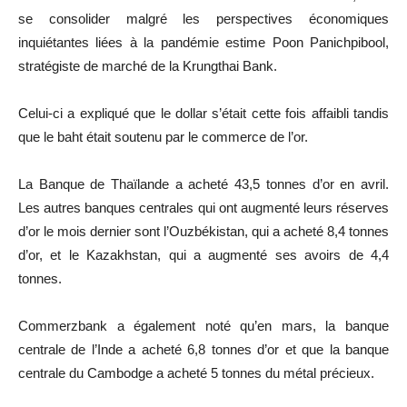
se consolider malgré les perspectives économiques
inquiétantes liées à la pandémie estime Poon Panichpibool,
stratégiste de marché de la Krungthai Bank.
Celui-ci a expliqué que le dollar s’était cette fois affaibli tandis
que le baht était soutenu par le commerce de l’or.
La Banque de Thaïlande a acheté 43,5 tonnes d’or en avril.
Les autres banques centrales qui ont augmenté leurs réserves
d’or le mois dernier sont l’Ouzbékistan, qui a acheté 8,4 tonnes
d’or, et le Kazakhstan, qui a augmenté ses avoirs de 4,4
tonnes.
Commerzbank a également noté qu’en mars, la banque
centrale de l’Inde a acheté 6,8 tonnes d’or et que la banque
centrale du Cambodge a acheté 5 tonnes du métal précieux.