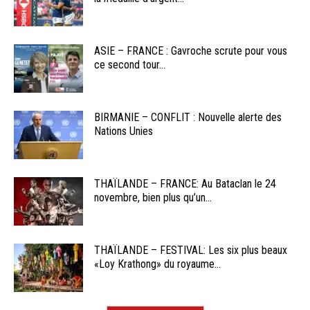
ASIE – FRANCE : Gavroche scrute pour vous
ce second tour...
BIRMANIE – CONFLIT : Nouvelle alerte des
Nations Unies
THAÏLANDE – FRANCE: Au Bataclan le 24
novembre, bien plus qu’un...
THAÏLANDE – FESTIVAL: Les six plus beaux
«Loy Krathong» du royaume...