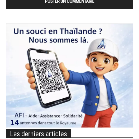
Les derniers articles