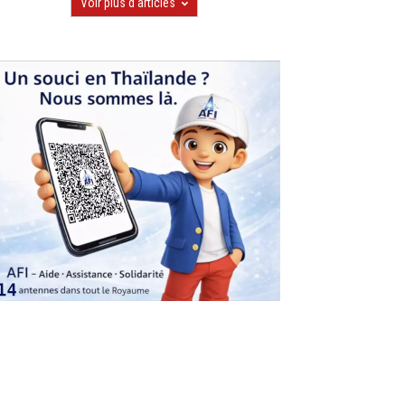
Voir plus d'articles