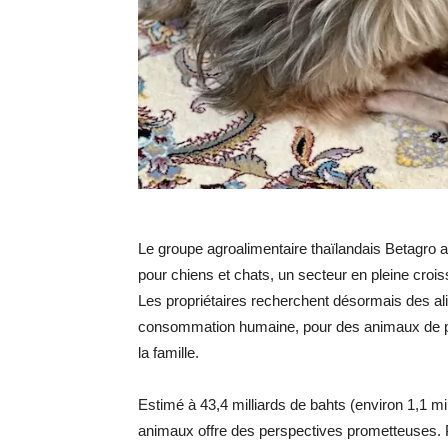
Le groupe agroalimentaire thaïlandais Betagro
pour chiens et chats, un secteur en pleine cro
Les propriétaires recherchent désormais des a
consommation humaine, pour des animaux de p
la famille.
Estimé à 43,4 milliards de bahts (environ 1,1 mi
animaux offre des perspectives prometteuses.