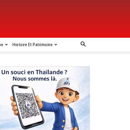
pe
Histoire Et Patrimoine