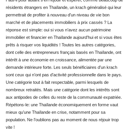
résidents étrangers en Thaïlande, un krach généralisé qui leur
permettrait de profiter à nouveau d’un niveau de vie bon
marché et de placements immobiliers à prix cassés ? La
réponse est simple: oui si vous n’avez aucun patrimoine
immobilier et financier en Thaïlande aujourd’hui et si vous êtes
prêts à risquer vos liquidités ! Toutes les autres catégories,
dont celle des entrepreneurs français basés en Thaïlande, ont
intérêt à une économie en croissance, alimentée par une
demande intérieure forte. Les seuls bénéficiaires d’un krach
sont ceux qui n’ont pas d’activité professionnelle dans le pays.
Une catégorie tout à fait respectable, parmi lesquels de
nombreux retraités. Mais une catégorie dont les intérêts sont
aux antipodes de celles du reste de la communauté expatriée.
Répétons-le: une Thaïlande économiquement en forme vaut
mieux qu’une Thaïlande en crise, notamment pour sa
population. Ne l’oublions pas au moment de nous réjouir trop
vite !