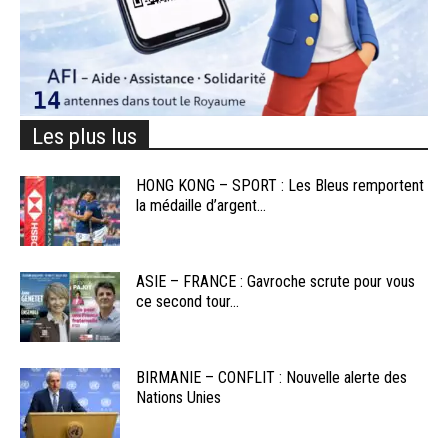
Les plus lus
HONG KONG – SPORT : Les Bleus remportent
la médaille d’argent...
ASIE – FRANCE : Gavroche scrute pour vous
ce second tour...
BIRMANIE – CONFLIT : Nouvelle alerte des
Nations Unies