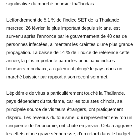
significative du marché boursier thaïlandais.
L’effondrement de 5,1 % de l’indice SET de la Thaïlande
mercredi 26 février, le plus important depuis six ans, est
survenu après l’annonce par le gouvernement de 40 cas de
personnes infectées, alimentant les craintes d’une plus grande
propagation. La baisse de 14 % de l’indice de référence cette
année, la plus importante parmi les principaux indices
boursiers mondiaux, a également plongé le pays dans un
marché baissier par rapport à son récent sommet.
L’épidémie de virus a particulièrement touché la Thaïlande,
pays dépendant du tourisme, car les touristes chinois, sa
principale source de visiteurs étrangers, ont pratiquement
disparu. Les revenus du tourisme, qui représentent environ un
cinquième de l’économie, ont chuté en janvier. Cela a aggravé
les effets d’une grave sécheresse, d’un retard dans le budget