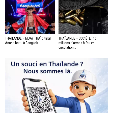
THAÏLANDE – MUAY THAÏ : Nabil
THAÏLANDE – SOCIÉTÉ : 10
Anane battu à Bangkok
millions d’armes à feu en
circulation...