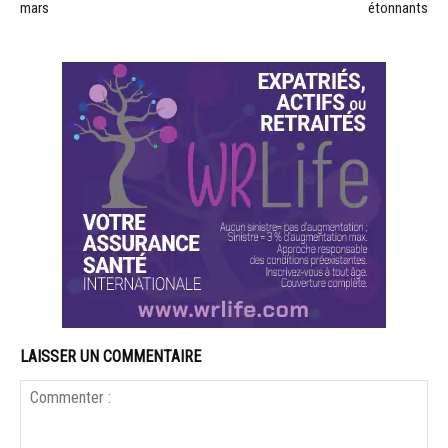
mars
étonnants
LAISSER UN COMMENTAIRE