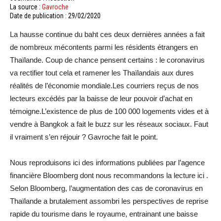
La source :
Gavroche
Date de publication : 29/02/2020
La hausse continue du baht ces deux dernières années a fait
de nombreux mécontents parmi les résidents étrangers en
Thaïlande. Coup de chance pensent certains : le coronavirus
va rectifier tout cela et ramener les Thaïlandais aux dures
réalités de l’économie mondiale.Les courriers reçus de nos
lecteurs excédés par la baisse de leur pouvoir d’achat en
témoigne.L’existence de plus de 100 000 logements vides et à
vendre à Bangkok a fait le buzz sur les réseaux sociaux. Faut
il vraiment s’en réjouir ? Gavroche fait le point.
Nous reproduisons ici des informations publiées par l’agence
financière Bloomberg dont nous recommandons la lecture ici .
Selon Bloomberg, l’augmentation des cas de coronavirus en
Thaïlande a brutalement assombri les perspectives de reprise
rapide du tourisme dans le royaume, entrainant une baisse