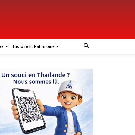
pe
Histoire Et Patrimoine