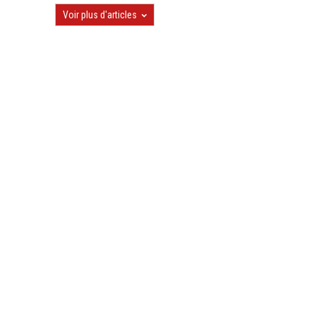
Voir plus d'articles