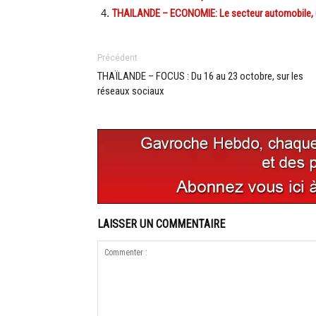
THAILANDE – ECONOMIE: Le secteur automobile, un
Précédent
THAÏLANDE – FOCUS : Du 16 au 23 octobre, sur les
réseaux sociaux
LAISSER UN COMMENTAIRE