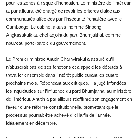
pour les zones à risque d’inondation. Le ministère de l’Intérieur
a, par ailleurs, été chargé de revoir les critères d’aide aux
communautés affectées par l’insécurité frontalière avec le
Cambodge. Le cabinet a aussi nommé Siripong
Angkasakulkiat, chef adjoint du parti Bhumjaithai, comme
nouveau porte-parole du gouvernement.
Le Premier ministre Anutin Charnvirakul a assuré qu’il
n’abuserait pas de ses fonctions et a appelé les députés à
travailler ensemble dans l’intérêt public durant les quatre
prochains mois. Répondant aux critiques, il a jugé infondées
les inquiétudes sur l’influence du parti Bhumjaithai au ministère
de l’Intérieur. Anutin a par ailleurs réaffirmé son engagement en
faveur d’une réforme constitutionnelle, promettant que le
processus pourrait être achevé d’ici la fin de l’année,
idéalement en décembre.