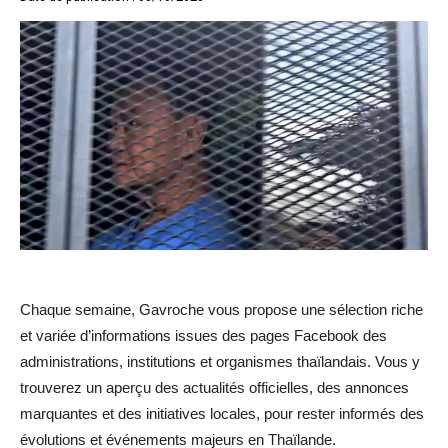
Chaque semaine, Gavroche vous propose une sélection riche
et variée d’informations issues des pages Facebook des
administrations, institutions et organismes thaïlandais. Vous y
trouverez un aperçu des actualités officielles, des annonces
marquantes et des initiatives locales, pour rester informés des
évolutions et événements majeurs en Thaïlande.