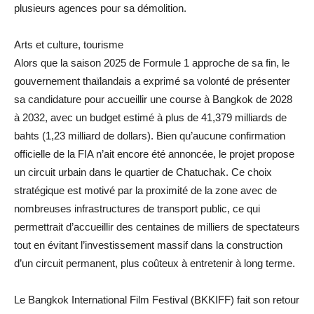
plusieurs agences pour sa démolition.
Arts et culture, tourisme
Alors que la saison 2025 de Formule 1 approche de sa fin, le
gouvernement thaïlandais a exprimé sa volonté de présenter
sa candidature pour accueillir une course à Bangkok de 2028
à 2032, avec un budget estimé à plus de 41,379 milliards de
bahts (1,23 milliard de dollars). Bien qu’aucune confirmation
officielle de la FIA n’ait encore été annoncée, le projet propose
un circuit urbain dans le quartier de Chatuchak. Ce choix
stratégique est motivé par la proximité de la zone avec de
nombreuses infrastructures de transport public, ce qui
permettrait d’accueillir des centaines de milliers de spectateurs
tout en évitant l’investissement massif dans la construction
d’un circuit permanent, plus coûteux à entretenir à long terme.
Le Bangkok International Film Festival (BKKIFF) fait son retour