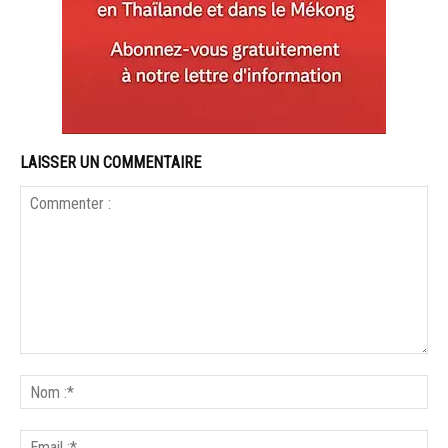
LAISSER UN COMMENTAIRE