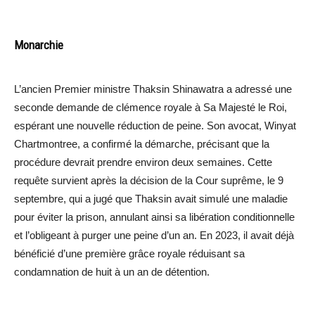
Monarchie
L’ancien Premier ministre Thaksin Shinawatra a adressé une
seconde demande de clémence royale à Sa Majesté le Roi,
espérant une nouvelle réduction de peine. Son avocat, Winyat
Chartmontree, a confirmé la démarche, précisant que la
procédure devrait prendre environ deux semaines. Cette
requête survient après la décision de la Cour suprême, le 9
septembre, qui a jugé que Thaksin avait simulé une maladie
pour éviter la prison, annulant ainsi sa libération conditionnelle
et l’obligeant à purger une peine d’un an. En 2023, il avait déjà
bénéficié d’une première grâce royale réduisant sa
condamnation de huit à un an de détention.