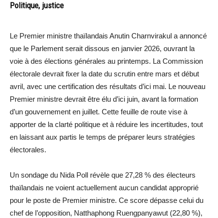
Politique, justice
Le Premier ministre thaïlandais Anutin Charnvirakul a annoncé
que le Parlement serait dissous en janvier 2026, ouvrant la
voie à des élections générales au printemps. La Commission
électorale devrait fixer la date du scrutin entre mars et début
avril, avec une certification des résultats d’ici mai. Le nouveau
Premier ministre devrait être élu d’ici juin, avant la formation
d’un gouvernement en juillet. Cette feuille de route vise à
apporter de la clarté politique et à réduire les incertitudes, tout
en laissant aux partis le temps de préparer leurs stratégies
électorales.
Un sondage du Nida Poll révèle que 27,28 % des électeurs
thaïlandais ne voient actuellement aucun candidat approprié
pour le poste de Premier ministre. Ce score dépasse celui du
chef de l’opposition, Natthaphong Ruengpanyawut (22,80 %),