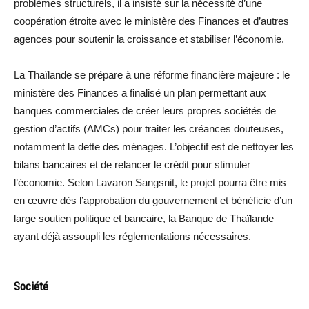
problèmes structurels, il a insisté sur la nécessité d’une
coopération étroite avec le ministère des Finances et d’autres
agences pour soutenir la croissance et stabiliser l’économie.
La Thaïlande se prépare à une réforme financière majeure : le
ministère des Finances a finalisé un plan permettant aux
banques commerciales de créer leurs propres sociétés de
gestion d’actifs (AMCs) pour traiter les créances douteuses,
notamment la dette des ménages. L’objectif est de nettoyer les
bilans bancaires et de relancer le crédit pour stimuler
l’économie. Selon Lavaron Sangsnit, le projet pourra être mis
en œuvre dès l’approbation du gouvernement et bénéficie d’un
large soutien politique et bancaire, la Banque de Thaïlande
ayant déjà assoupli les réglementations nécessaires.
Société