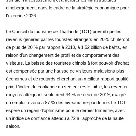
d’hébergement, dans le cadre de la stratégie économique pour
l’exercice 2026.
Le Conseil du tourisme de Thaïlande (TCT) prévoit que les
revenus générés par les touristes étrangers en 2025 chuteront
de plus de 20 % par rapport à 2019, à 1,52 billion de bahts, en
raison d’un changement de profil et de comportement des
visiteurs. La baisse des touristes chinois à fort pouvoir d’achat
est compensée par une hausse de visiteurs malaisiens plus
économes et de routards cherchant un meilleur rapport qualité-
prix. L’indice de confiance du secteur reste faible, les revenus
moyens atteignant seulement 44 % de ceux de 2019, malgré
un emploi revenu à 87 % des niveaux pré-pandémie. Le TCT
espère un regain d’optimisme pour le dernier trimestre, avec
un indice de confiance attendu à 72 à l’approche de la haute
saison.