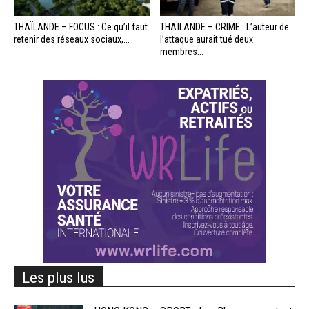
THAÏLANDE – FOCUS : Ce qu’il faut
THAÏLANDE – CRIME : L’auteur de
retenir des réseaux sociaux,...
l’attaque aurait tué deux
membres...
Les plus lus