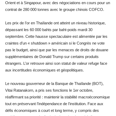
Orient et à Singapour, avec des négociations en cours pour un
contrat de 280 000 tonnes avec le groupe chinois COFCO.
Les prix de l’or en Thaïlande ont atteint un niveau historique,
dépassant les 60 000 bahts par baht‑poids mardi 30
septembre. Cette hausse spectaculaire est alimentée par les
craintes d’un « shutdown » américain si le Congrès ne vote
pas le budget, ainsi que par les menaces de droits de douane
supplémentaires de Donald Trump sur certains produits
étrangers. L’or retrouve ainsi son statut de valeur refuge face
aux incertitudes économiques et géopolitiques.
Le nouveau gouverneur de la Banque de Thaïlande (BOT),
Vitai Ratanakorn, a pris ses fonctions le 1er octobre,
réaffirmant sa priorité : maintenir la stabilité macroéconomique
tout en préservant l’indépendance de l’institution. Face aux
défis économiques à court et long terme, y compris des