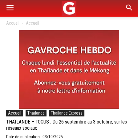
Accueil
Accueil
Accueil
Thaïlande
Thailande Express
THAÏLANDE – FOCUS : Du 26 septembre au 3 octobre, sur les
réseaux sociaux
Date de publication : 03/10/2025