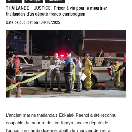
THAÏLANDE – JUSTICE : Prison à vie pour le meurtrier
thaïlandais d’un député franco-cambodgien
Date de publication : 04/10/2025
L’ancien marine thaïlandais Ekkalak Paenoi a été reconnu
coupable du meurtre de Lim Kimya, ancien député de
l’opposition cambodgienne, abattu le 7 janvier dernier à