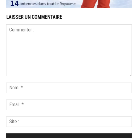
LAISSER UN COMMENTAIRE