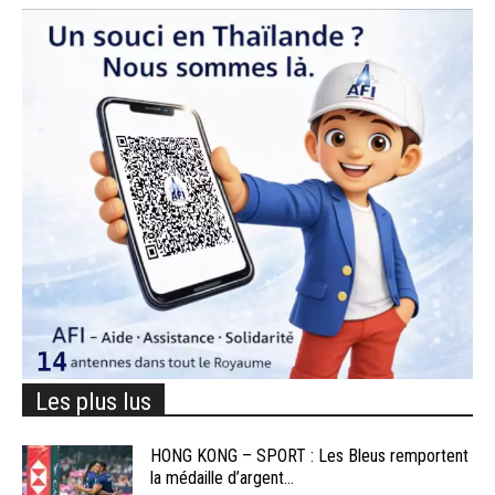
Les plus lus
HONG KONG – SPORT : Les Bleus remportent
la médaille d’argent...