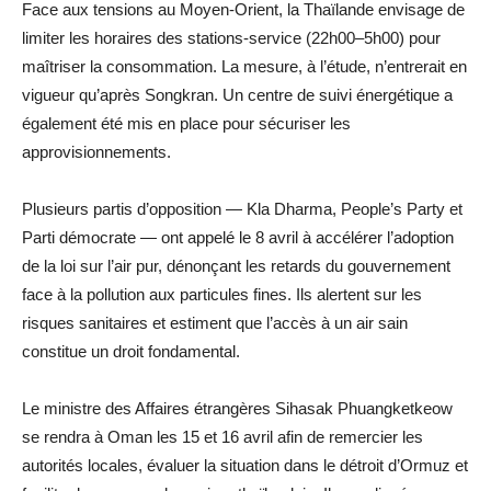
Face aux tensions au Moyen-Orient, la Thaïlande envisage de
limiter les horaires des stations-service (22h00–5h00) pour
maîtriser la consommation. La mesure, à l’étude, n’entrerait en
vigueur qu’après Songkran. Un centre de suivi énergétique a
également été mis en place pour sécuriser les
approvisionnements.
Plusieurs partis d’opposition — Kla Dharma, People’s Party et
Parti démocrate — ont appelé le 8 avril à accélérer l’adoption
de la loi sur l’air pur, dénonçant les retards du gouvernement
face à la pollution aux particules fines. Ils alertent sur les
risques sanitaires et estiment que l’accès à un air sain
constitue un droit fondamental.
Le ministre des Affaires étrangères Sihasak Phuangketkeow
se rendra à Oman les 15 et 16 avril afin de remercier les
autorités locales, évaluer la situation dans le détroit d’Ormuz et