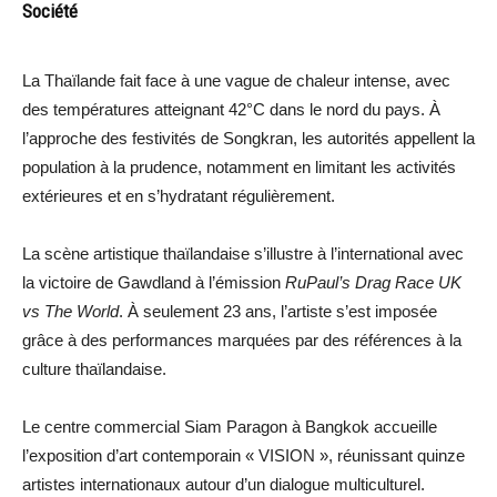
Société
La Thaïlande fait face à une vague de chaleur intense, avec
des températures atteignant 42°C dans le nord du pays. À
l’approche des festivités de Songkran, les autorités appellent la
population à la prudence, notamment en limitant les activités
extérieures et en s’hydratant régulièrement.
La scène artistique thaïlandaise s’illustre à l’international avec
la victoire de Gawdland à l’émission
RuPaul’s Drag Race UK
vs The World
. À seulement 23 ans, l’artiste s’est imposée
grâce à des performances marquées par des références à la
culture thaïlandaise.
Le centre commercial Siam Paragon à Bangkok accueille
l’exposition d’art contemporain « VISION », réunissant quinze
artistes internationaux autour d’un dialogue multiculturel.