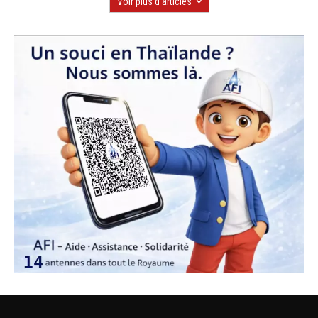
Voir plus d'articles