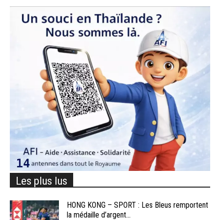
Les plus lus
HONG KONG – SPORT : Les Bleus remportent
la médaille d’argent...