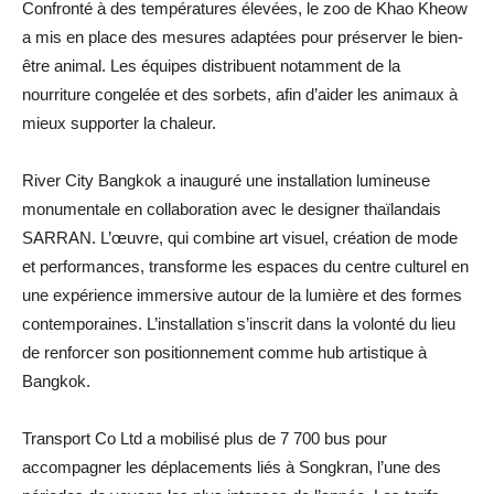
Confronté à des températures élevées, le zoo de Khao Kheow
a mis en place des mesures adaptées pour préserver le bien-
être animal. Les équipes distribuent notamment de la
nourriture congelée et des sorbets, afin d’aider les animaux à
mieux supporter la chaleur.
River City Bangkok a inauguré une installation lumineuse
monumentale en collaboration avec le designer thaïlandais
SARRAN. L’œuvre, qui combine art visuel, création de mode
et performances, transforme les espaces du centre culturel en
une expérience immersive autour de la lumière et des formes
contemporaines. L’installation s’inscrit dans la volonté du lieu
de renforcer son positionnement comme hub artistique à
Bangkok.
Transport Co Ltd a mobilisé plus de 7 700 bus pour
accompagner les déplacements liés à Songkran, l’une des