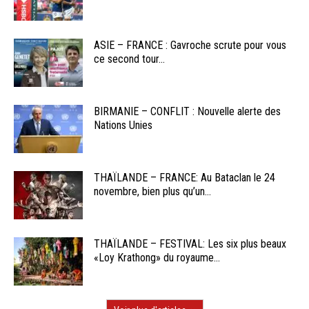
ASIE – FRANCE : Gavroche scrute pour vous
ce second tour...
BIRMANIE – CONFLIT : Nouvelle alerte des
Nations Unies
THAÏLANDE – FRANCE: Au Bataclan le 24
novembre, bien plus qu’un...
THAÏLANDE – FESTIVAL: Les six plus beaux
«Loy Krathong» du royaume...