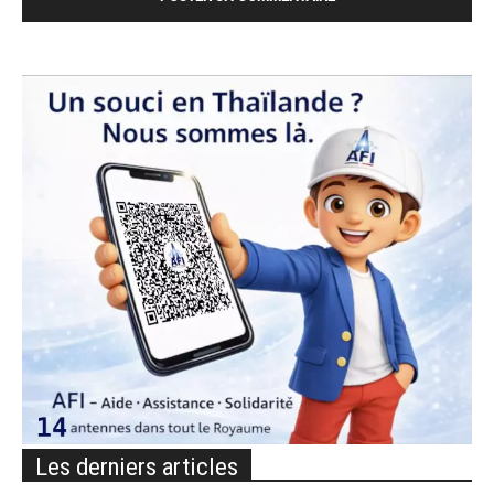
Les derniers articles