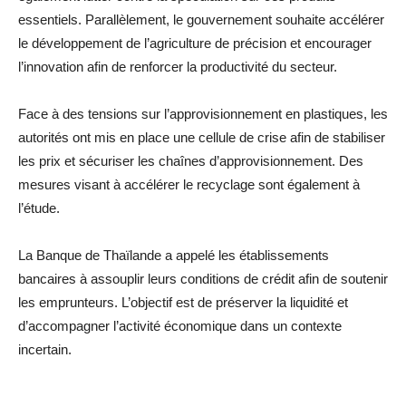
essentiels. Parallèlement, le gouvernement souhaite accélérer
le développement de l’agriculture de précision et encourager
l’innovation afin de renforcer la productivité du secteur.
Face à des tensions sur l’approvisionnement en plastiques, les
autorités ont mis en place une cellule de crise afin de stabiliser
les prix et sécuriser les chaînes d’approvisionnement. Des
mesures visant à accélérer le recyclage sont également à
l’étude.
La Banque de Thaïlande a appelé les établissements
bancaires à assouplir leurs conditions de crédit afin de soutenir
les emprunteurs. L’objectif est de préserver la liquidité et
d’accompagner l’activité économique dans un contexte
incertain.