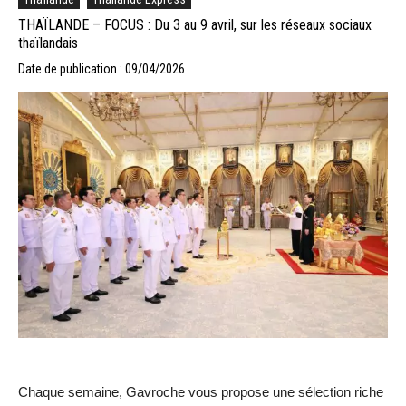
THAÏLANDE – FOCUS : Du 3 au 9 avril, sur les réseaux sociaux
thaïlandais
Date de publication : 09/04/2026
Chaque semaine, Gavroche vous propose une sélection riche