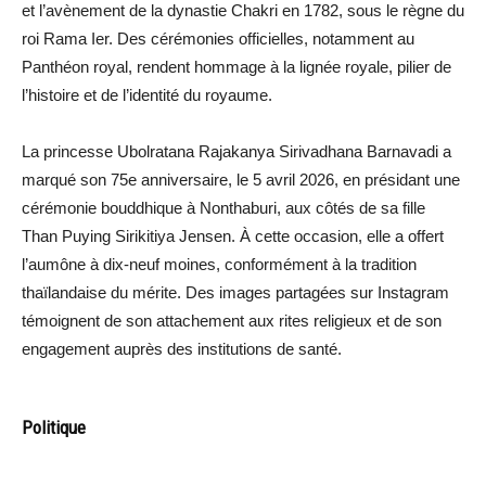
et l’avènement de la dynastie Chakri en 1782, sous le règne du
roi Rama Ier. Des cérémonies officielles, notamment au
Panthéon royal, rendent hommage à la lignée royale, pilier de
l’histoire et de l’identité du royaume.
La princesse Ubolratana Rajakanya Sirivadhana Barnavadi a
marqué son 75e anniversaire, le 5 avril 2026, en présidant une
cérémonie bouddhique à Nonthaburi, aux côtés de sa fille
Than Puying Sirikitiya Jensen. À cette occasion, elle a offert
l’aumône à dix-neuf moines, conformément à la tradition
thaïlandaise du mérite. Des images partagées sur Instagram
témoignent de son attachement aux rites religieux et de son
engagement auprès des institutions de santé.
Politique