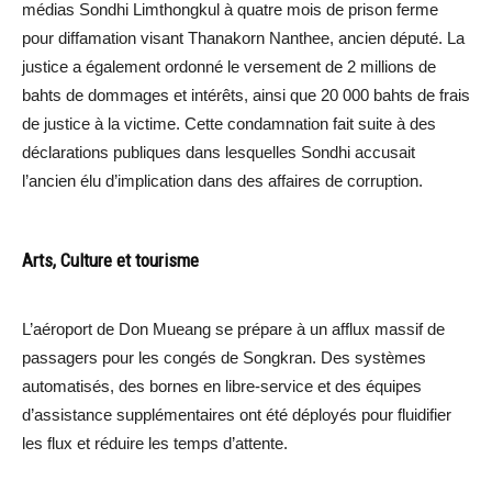
médias Sondhi Limthongkul à quatre mois de prison ferme
pour diffamation visant Thanakorn Nanthee, ancien député. La
justice a également ordonné le versement de 2 millions de
bahts de dommages et intérêts, ainsi que 20 000 bahts de frais
de justice à la victime. Cette condamnation fait suite à des
déclarations publiques dans lesquelles Sondhi accusait
l’ancien élu d’implication dans des affaires de corruption.
Arts, Culture et tourisme
L’aéroport de Don Mueang se prépare à un afflux massif de
passagers pour les congés de Songkran. Des systèmes
automatisés, des bornes en libre-service et des équipes
d’assistance supplémentaires ont été déployés pour fluidifier
les flux et réduire les temps d’attente.