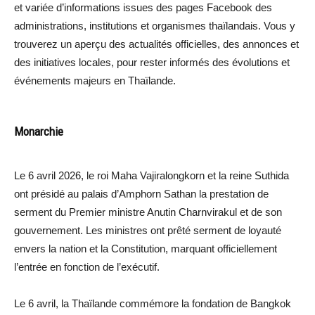
et variée d’informations issues des pages Facebook des
administrations, institutions et organismes thaïlandais. Vous y
trouverez un aperçu des actualités officielles, des annonces et
des initiatives locales, pour rester informés des évolutions et
événements majeurs en Thaïlande.
Monarchie
Le 6 avril 2026, le roi Maha Vajiralongkorn et la reine Suthida
ont présidé au palais d’Amphorn Sathan la prestation de
serment du Premier ministre Anutin Charnvirakul et de son
gouvernement. Les ministres ont prêté serment de loyauté
envers la nation et la Constitution, marquant officiellement
l’entrée en fonction de l’exécutif.
Le 6 avril, la Thaïlande commémore la fondation de Bangkok