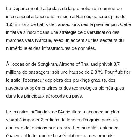
Le Département thaïlandais de la promotion du commerce
international a lancé une mission à Nairobi, générant plus de
165 millions de bahts de transactions dès le premier jour. Cette
initiative s’inscrit dans une stratégie de diversification des
marchés vers l’Afrique, avec un accent sur les secteurs du
numérique et des infrastructures de données.
À l’occasion de Songkran, Airports of Thailand prévoit 3,7
millions de passagers, soit une hausse de 2,3 %. Pour fluidifier
le trafic, l’opérateur déploiera des parkings gratuits, des
navettes supplémentaires et des technologies biométriques
dans les principaux aéroports du pays.
Le ministre thaïlandais de l’Agriculture a annoncé un plan
visant à importer 2 millions de tonnes d’engrais, dans un
contexte de tensions sur les prix. Les autorités entendent
également lutter contre la spéculation sur ces produits