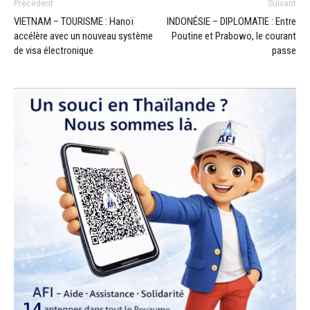
Précédent
Suivant
VIETNAM – TOURISME : Hanoï
INDONÉSIE – DIPLOMATIE : Entre
accélère avec un nouveau système
Poutine et Prabowo, le courant
de visa électronique
passe