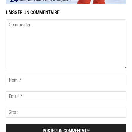
LAISSER UN COMMENTAIRE