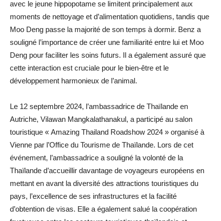
avec le jeune hippopotame se limitent principalement aux
moments de nettoyage et d’alimentation quotidiens, tandis que
Moo Deng passe la majorité de son temps à dormir. Benz a
souligné l’importance de créer une familiarité entre lui et Moo
Deng pour faciliter les soins futurs. Il a également assuré que
cette interaction est cruciale pour le bien-être et le
développement harmonieux de l’animal.
Le 12 septembre 2024, l’ambassadrice de Thaïlande en
Autriche, Vilawan Mangkalathanakul, a participé au salon
touristique « Amazing Thailand Roadshow 2024 » organisé à
Vienne par l’Office du Tourisme de Thaïlande. Lors de cet
événement, l’ambassadrice a souligné la volonté de la
Thaïlande d’accueillir davantage de voyageurs européens en
mettant en avant la diversité des attractions touristiques du
pays, l’excellence de ses infrastructures et la facilité
d’obtention de visas. Elle a également salué la coopération