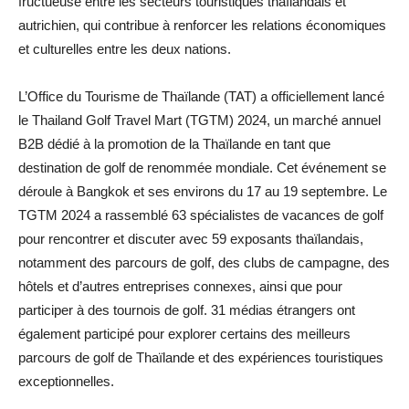
fructueuse entre les secteurs touristiques thaïlandais et
autrichien, qui contribue à renforcer les relations économiques
et culturelles entre les deux nations.
L’Office du Tourisme de Thaïlande (TAT) a officiellement lancé
le Thailand Golf Travel Mart (TGTM) 2024, un marché annuel
B2B dédié à la promotion de la Thaïlande en tant que
destination de golf de renommée mondiale. Cet événement se
déroule à Bangkok et ses environs du 17 au 19 septembre. Le
TGTM 2024 a rassemblé 63 spécialistes de vacances de golf
pour rencontrer et discuter avec 59 exposants thaïlandais,
notamment des parcours de golf, des clubs de campagne, des
hôtels et d’autres entreprises connexes, ainsi que pour
participer à des tournois de golf. 31 médias étrangers ont
également participé pour explorer certains des meilleurs
parcours de golf de Thaïlande et des expériences touristiques
exceptionnelles.