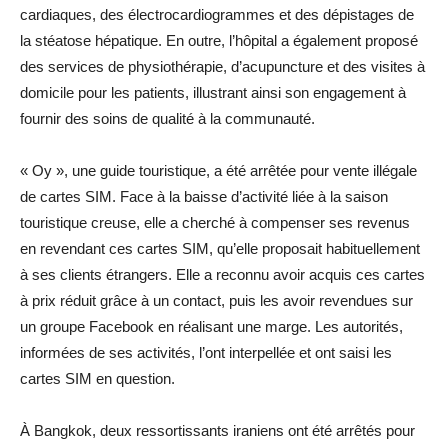
cardiaques, des électrocardiogrammes et des dépistages de
la stéatose hépatique. En outre, l’hôpital a également proposé
des services de physiothérapie, d’acupuncture et des visites à
domicile pour les patients, illustrant ainsi son engagement à
fournir des soins de qualité à la communauté.
« Oy », une guide touristique, a été arrêtée pour vente illégale
de cartes SIM. Face à la baisse d’activité liée à la saison
touristique creuse, elle a cherché à compenser ses revenus
en revendant ces cartes SIM, qu’elle proposait habituellement
à ses clients étrangers. Elle a reconnu avoir acquis ces cartes
à prix réduit grâce à un contact, puis les avoir revendues sur
un groupe Facebook en réalisant une marge. Les autorités,
informées de ses activités, l’ont interpellée et ont saisi les
cartes SIM en question.
À Bangkok, deux ressortissants iraniens ont été arrêtés pour