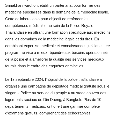
Srinakharinwirot ont établi un partenariat pour former des
médecins spécialisés dans le domaine de la médecine légale.
Cette collaboration a pour objectif de renforcer les
compétences médicales au sein de la Police Royale
Thaïlandaise en offrant une formation spécifique aux médecins
dans les domaines de la médecine légale et du droit. En
combinant expertise médicale et connaissances juridiques, ce
programme vise à mieux répondre aux besoins opérationnels
de la police et à améliorer la qualité des services médicaux
fournis dans le cadre des enquêtes criminelles.
Le 17 septembre 2024, l’hôpital de la police thaïlandaise a
organisé une campagne de dépistage médical gratuite sous le
slogan « Police au service du peuple » au stade couvert des
logements sociaux de Din Daeng, à Bangkok. Plus de 10
départements médicaux ont offert une gamme complète
d’examens gratuits, comprenant des échographies