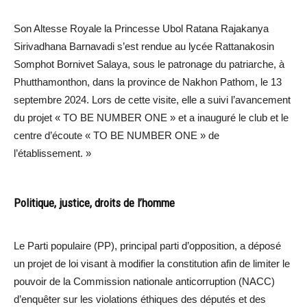
Son Altesse Royale la Princesse Ubol Ratana Rajakanya
Sirivadhana Barnavadi s’est rendue au lycée Rattanakosin
Somphot Bornivet Salaya, sous le patronage du patriarche, à
Phutthamonthon, dans la province de Nakhon Pathom, le 13
septembre 2024. Lors de cette visite, elle a suivi l’avancement
du projet « TO BE NUMBER ONE » et a inauguré le club et le
centre d’écoute « TO BE NUMBER ONE » de
l’établissement. »
Politique, justice, droits de l’homme
Le Parti populaire (PP), principal parti d’opposition, a déposé
un projet de loi visant à modifier la constitution afin de limiter le
pouvoir de la Commission nationale anticorruption (NACC)
d’enquêter sur les violations éthiques des députés et des