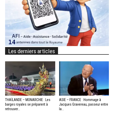
Les derniers articles
THAÏLANDE – MONARCHIE : Les
ASIE – FRANCE : Hommage à
barges royales se préparent à
Jacques Gravereau, passeur entre
retrouver...
la...