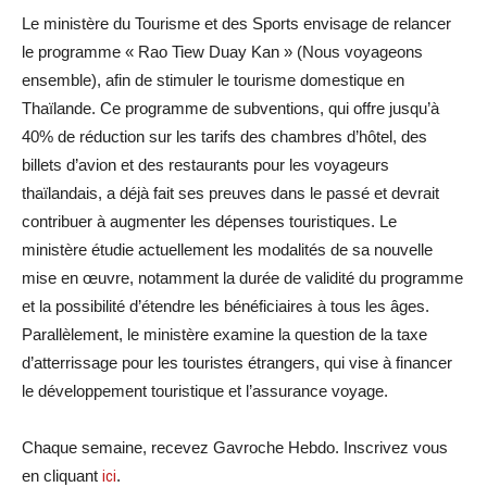
Le ministère du Tourisme et des Sports envisage de relancer
le programme « Rao Tiew Duay Kan » (Nous voyageons
ensemble), afin de stimuler le tourisme domestique en
Thaïlande. Ce programme de subventions, qui offre jusqu’à
40% de réduction sur les tarifs des chambres d’hôtel, des
billets d’avion et des restaurants pour les voyageurs
thaïlandais, a déjà fait ses preuves dans le passé et devrait
contribuer à augmenter les dépenses touristiques. Le
ministère étudie actuellement les modalités de sa nouvelle
mise en œuvre, notamment la durée de validité du programme
et la possibilité d’étendre les bénéficiaires à tous les âges.
Parallèlement, le ministère examine la question de la taxe
d’atterrissage pour les touristes étrangers, qui vise à financer
le développement touristique et l’assurance voyage.
Chaque semaine, recevez Gavroche Hebdo. Inscrivez vous
en cliquant
ici
.