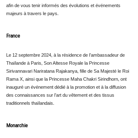
afin de vous tenir informés des évolutions et événements
majeurs à travers le pays.
France
Le 12 septembre 2024, à la résidence de l’ambassadeur de
Thaïlande à Paris, Son Altesse Royale la Princesse
Sirivannavari Nariratana Rajakanya, fille de Sa Majesté le Roi
Rama X, ainsi que la Princesse Maha Chakri Sirindhorn, ont
inauguré un événement dédié à la promotion et à la diffusion
des connaissances sur l’art du vêtement et des tissus
traditionnels thaïlandais.
Monarchie