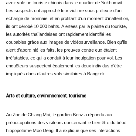
avoir volé un touriste chinois dans le quartier de Sukhumvit.
Les suspects ont approché leur victime sous prétexte d’un
échange de monnaie, et en profitant d’un moment d’inattention,
ils ont dérobé 10 000 bahts. Alertées par la plainte du touriste,
les autorités thaïlandaises ont rapidement identifié les
coupables grâce aux images de vidéosurveillance. Bien qu’ils
aient d’abord nié les faits, les preuves contre eux étaient
irréfutables, ce qui a conduit à leur inculpation pour vol. Les
enquêteurs suspectent également les deux individus d’être
impliqués dans d’autres vols similaires à Bangkok.
Arts et culture, environnement, tourisme
Au Zoo de Chiang Mai, le gardien Benz a répondu aux
préoccupations des visiteurs concernant le bien-être du bébé
hippopotame Moo Deng. Il a expliqué que ses interactions