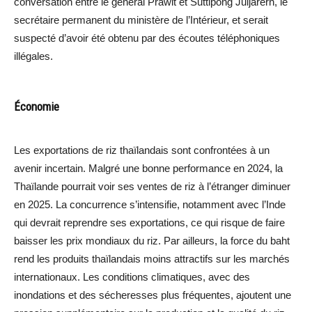
conversation entre le général Prawit et Suttipong Juljarern, le
secrétaire permanent du ministère de l’Intérieur, et serait
suspecté d’avoir été obtenu par des écoutes téléphoniques
illégales.
Économie
Les exportations de riz thaïlandais sont confrontées à un
avenir incertain. Malgré une bonne performance en 2024, la
Thaïlande pourrait voir ses ventes de riz à l’étranger diminuer
en 2025. La concurrence s’intensifie, notamment avec l’Inde
qui devrait reprendre ses exportations, ce qui risque de faire
baisser les prix mondiaux du riz. Par ailleurs, la force du baht
rend les produits thaïlandais moins attractifs sur les marchés
internationaux. Les conditions climatiques, avec des
inondations et des sécheresses plus fréquentes, ajoutent une