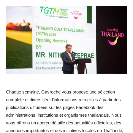
Chaque semaine, Gavroche vous propose une sélection
complète et diversifiée d’informations recueillies à partir des
publications diffusées sur les pages Facebook des
administrations, institutions et organismes thaïlandais. Nous
vous offrons un aperçu détaillé des actualités officielles, des
annonces importantes et des initiatives locales en Thaïlande,