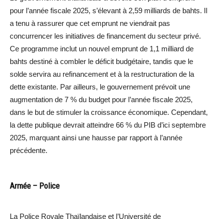
pour l’année fiscale 2025, s’élevant à 2,59 milliards de bahts. Il
a tenu à rassurer que cet emprunt ne viendrait pas
concurrencer les initiatives de financement du secteur privé.
Ce programme inclut un nouvel emprunt de 1,1 milliard de
bahts destiné à combler le déficit budgétaire, tandis que le
solde servira au refinancement et à la restructuration de la
dette existante. Par ailleurs, le gouvernement prévoit une
augmentation de 7 % du budget pour l’année fiscale 2025,
dans le but de stimuler la croissance économique. Cependant,
la dette publique devrait atteindre 66 % du PIB d’ici septembre
2025, marquant ainsi une hausse par rapport à l’année
précédente.
Armée – Police
La Police Royale Thaïlandaise et l’Université de