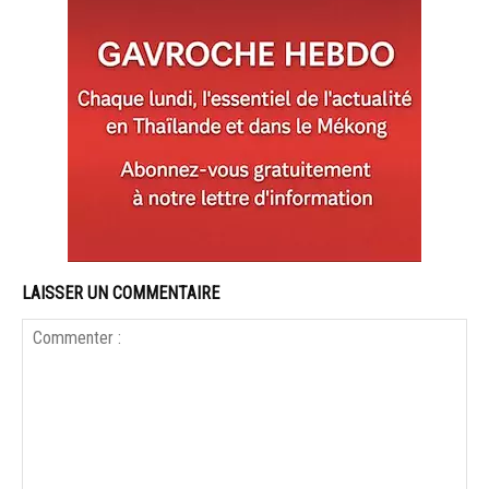
LAISSER UN COMMENTAIRE