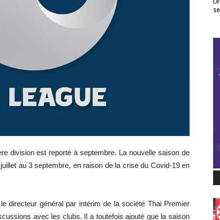
Le
se
re division est reporté à septembre. La nouvelle saison de
uillet au 3 septembre, en raison de la crise du Covid-19 en
le directeur général par intérim de la société Thai Premier
ussions avec les clubs. Il a toutefois ajouté que la saison