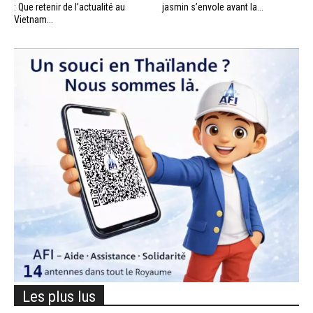
: Que retenir de l’actualité au
jasmin s’envole avant la...
Vietnam...
Les plus lus