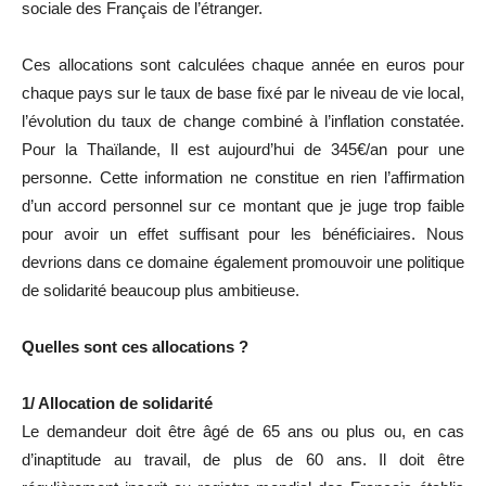
sociale des Français de l’étranger.
Ces allocations sont calculées chaque année en euros pour
chaque pays sur le taux de base fixé par le niveau de vie local,
l’évolution du taux de change combiné à l’inflation constatée.
Pour la Thaïlande, Il est aujourd’hui de 345€/an pour une
personne. Cette information ne constitue en rien l’affirmation
d’un accord personnel sur ce montant que je juge trop faible
pour avoir un effet suffisant pour les bénéficiaires. Nous
devrions dans ce domaine également promouvoir une politique
de solidarité beaucoup plus ambitieuse.
Quelles sont ces allocations ?
1/ Allocation de solidarité
Le demandeur doit être âgé de 65 ans ou plus ou, en cas
d’inaptitude au travail, de plus de 60 ans. Il doit être