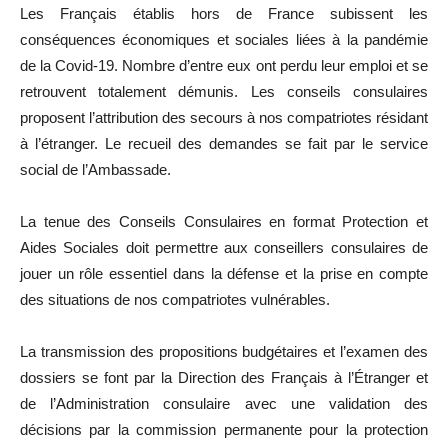
Les Français établis hors de France subissent les
conséquences économiques et sociales liées à la pandémie
de la Covid-19. Nombre d’entre eux ont perdu leur emploi et se
retrouvent totalement démunis. Les conseils consulaires
proposent l’attribution des secours à nos compatriotes résidant
à l’étranger. Le recueil des demandes se fait par le service
social de l’Ambassade.
La tenue des Conseils Consulaires en format Protection et
Aides Sociales doit permettre aux conseillers consulaires de
jouer un rôle essentiel dans la défense et la prise en compte
des situations de nos compatriotes vulnérables.
La transmission des propositions budgétaires et l’examen des
dossiers se font par la Direction des Français à l’Étranger et
de l’Administration consulaire avec une validation des
décisions par la commission permanente pour la protection