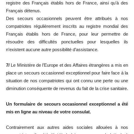
registre des Français établis hors de France, ainsi qu’à des
Français détenus.
Des secours occasionnels peuvent être attribués à nos
compatriotes régulièrement inscrits au registre mondial des
Français établis hors de France, pour leur permettre de
résoudre des difficultés ponctuelles pour lesquelles ils
n’existent aucune autre possibilité d’assistance.
7/
Le Ministère de l’Europe et des Affaires étrangères a mis en
place un secours occasionnel exceptionnel pour faire face à la
situation de nos compatriotes qui ont connu une perte ou une
diminution conséquente de revenus du fait de la crise sanitaire.
Un formulaire de secours occasionnel exceptionnel a été
mis en ligne au niveau de votre consulat.
Contrairement aux autres aides sociales allouées à nos