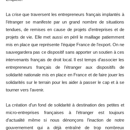
La crise que traversent les entrepreneurs français implantés à
l’étranger se manifeste par un grand nombre de situations
tendues, de remises en cause de projets d’entreprises et de
projets de vie. Elle met aussi en péril le maillage patiemment
mis en place que représente l’équipe France de l’export. On ne
sauvegardera pas ce dispositif sans apporter un soutien à ces
intervenants français de droit local. Il est temps d’associer les
entrepreneurs français de l’étranger aux dispositifs de
solidarité nationale mis en place en France et de faire jouer les
solidarités sur le terrain pour les aider à passer le cap et à se
tourner vers l’avenir.
La création d’un fond de solidarité à destination des petites et
micro-entreprises françaises à l’étranger est toujours
d’actualité même si nous dénonçons l’inaction de notre
gouvernement qui a déjà entraîné de trop nombreux