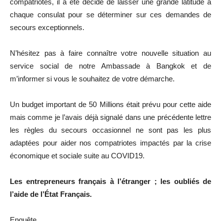
compatriotes, il a été décidé de laisser une grande latitude à
chaque consulat pour se déterminer sur ces demandes de
secours exceptionnels.
N’hésitez pas à faire connaître votre nouvelle situation au
service social de notre Ambassade à Bangkok et de
m’informer si vous le souhaitez de votre démarche.
Un budget important de 50 Millions était prévu pour cette aide
mais comme je l’avais déjà signalé dans une précédente lettre
les règles du secours occasionnel ne sont pas les plus
adaptées pour aider nos compatriotes impactés par la crise
économique et sociale suite au COVID19.
Les entrepreneurs français à l’étranger ; les oubliés de
l’aide de l’État Français.
Enquête.