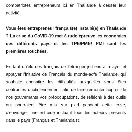
compatriotes entrepreneurs ici en Thaïlande à cesser leur
activité.
Vous êtes entrepreneur français(e) installé(e) en Thaïlande
? La crise du CoVID-19 met à rude épreuve les économies
des différents pays et les TPE/PME/ PMI sont les
premières touchées.
En tant qu’élu des français de l’étranger je tiens à relayer et
appuyer l’initiative de Français du monde-adfe Thaïlande, qui
souhaite connaitre les difficultés auxquelles vous êtes
confrontés quotidiennement, afin de faire remonter auprès de
nos gouvernants vos préoccupations, de réfléchir à des outils
qui pourraient être mis sur pied pendant cette crise,
d’envisager une entraide incluant tous les acteurs présents
dans le pays (Français et Thaïlandais).