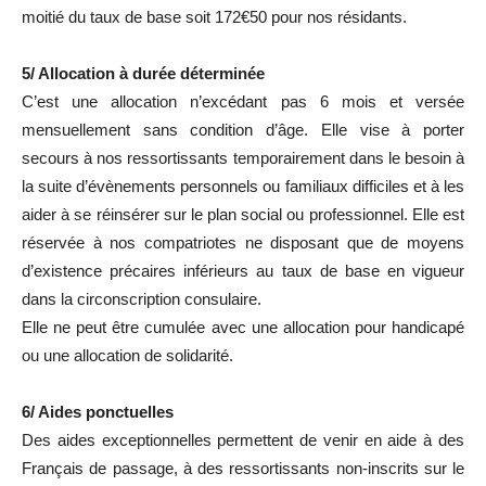
moitié du taux de base soit 172€50 pour nos résidants.
5/ Allocation à durée déterminée
C’est une allocation n’excédant pas 6 mois et versée
mensuellement sans condition d’âge. Elle vise à porter
secours à nos ressortissants temporairement dans le besoin à
la suite d’évènements personnels ou familiaux difficiles et à les
aider à se réinsérer sur le plan social ou professionnel. Elle est
réservée à nos compatriotes ne disposant que de moyens
d’existence précaires inférieurs au taux de base en vigueur
dans la circonscription consulaire.
Elle ne peut être cumulée avec une allocation pour handicapé
ou une allocation de solidarité.
6/ Aides ponctuelles
Des aides exceptionnelles permettent de venir en aide à des
Français de passage, à des ressortissants non-inscrits sur le