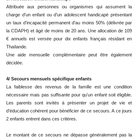
Attribuée aux personnes ou organismes qui assument la
charge d’un enfant ou d’un adolescent handicapé présentant
un taux d’incapacité permanent d’au moins 50% (délivrée par
la CDAPH) et âgé de moins de 20 ans. Une allocation de 109
€ annuels est versée pour dix enfants français résidant en
Thaïlande.
Une aide mensuelle complémentaire peut être également
décidée.
4/ Secours mensuels spécifique enfants
La faiblesse des revenus de la famille est une condition
nécessaire mais pas suffisante pour qu’un enfant soit éligible.
Les parents sont invités à présenter un projet de vie et
d’éducation cohérent pour bénéficier de ce secours. A ce jours
2 enfants entrent dans ces critères.
Le montant de ce secours ne dépasse généralement pas la