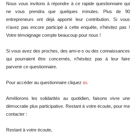
Nous vous invitons à répondre à ce rapide questionnaire qui
ne vous prendra que quelques minutes. Plus de 90
entrepreneurs ont déjà apporté leur contribution. Si vous
n’avez pas encore participé à cette enquête, n’hésitez pas !
Votre témoignage compte beaucoup pour nous !
Si vous avez des proches, des ami-e-s ou des connaissances
qui pourraient être concernés, n’hésitez pas à leur faire
parvenir ce questionnaire.
Pour accéder au questionnaire cliquez
ici
.
Améliorons les solidarités au quotidien, faisons vivre une
démocratie plus participative. Restant à votre écoute, pour me
contacter :
Restant à votre écoute,