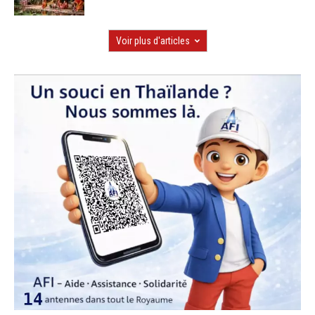
Voir plus d'articles