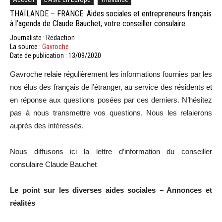
THAÏLANDE – FRANCE: Aides sociales et entrepreneurs français
à l’agenda de Claude Bauchet, votre conseiller consulaire
Journaliste : Redaction
La source :
Gavroche
Date de publication : 13/09/2020
Gavroche relaie régulièrement les informations fournies par les
nos élus des français de l’étranger, au service des résidents et
en réponse aux questions posées par ces derniers. N’hésitez
pas à nous transmettre vos questions. Nous les relaierons
auprès des intéressés.
Nous diffusons ici la lettre d’information du conseiller
consulaire Claude Bauchet
Le point sur les diverses aides sociales – Annonces et
réalités