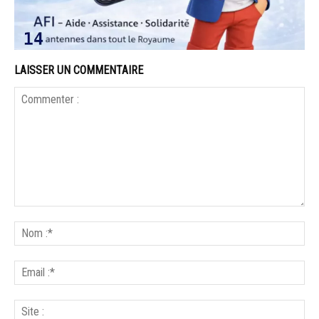
LAISSER UN COMMENTAIRE