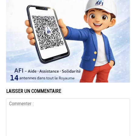
LAISSER UN COMMENTAIRE