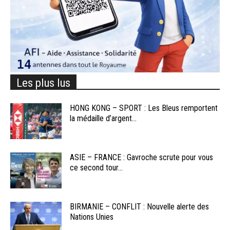
Les plus lus
HONG KONG – SPORT : Les Bleus remportent
la médaille d’argent...
ASIE – FRANCE : Gavroche scrute pour vous
ce second tour...
BIRMANIE – CONFLIT : Nouvelle alerte des
Nations Unies