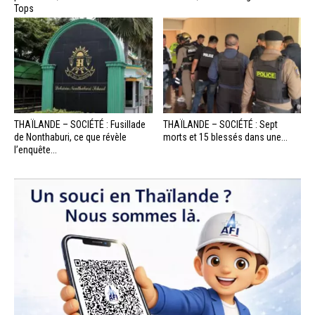
Tops
THAÏLANDE – SOCIÉTÉ : Fusillade
THAÏLANDE – SOCIÉTÉ : Sept
de Nonthaburi, ce que révèle
morts et 15 blessés dans une...
l’enquête...