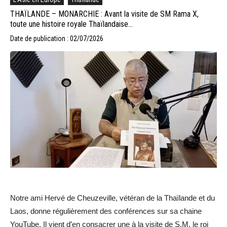
THAÏLANDE – MONARCHIE : Avant la visite de SM Rama X,
toute une histoire royale Thaïlandaise…
Date de publication : 02/07/2026
Notre ami Hervé de Cheuzeville, vétéran de la Thaïlande et du
Laos, donne régulièrement des conférences sur sa chaine
YouTube. Il vient d’en consacrer une à la visite de S.M. le roi