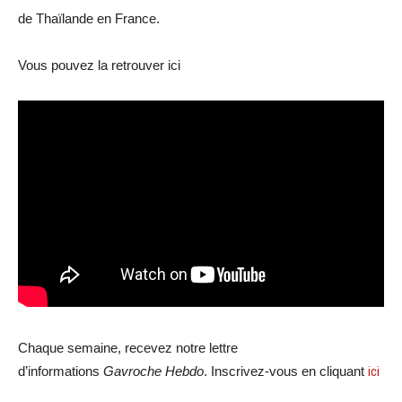
de Thaïlande en France.
Vous pouvez la retrouver ici
Chaque semaine, recevez notre lettre
d’informations
Gavroche Hebdo
. Inscrivez-vous en cliquant
ici