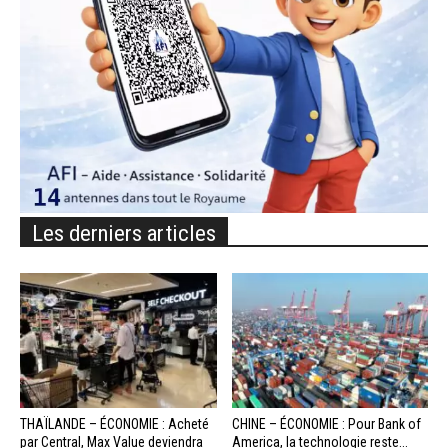
Les derniers articles
THAÏLANDE – ÉCONOMIE : Acheté
CHINE – ÉCONOMIE : Pour Bank of
par Central, Max Value deviendra
America, la technologie reste...