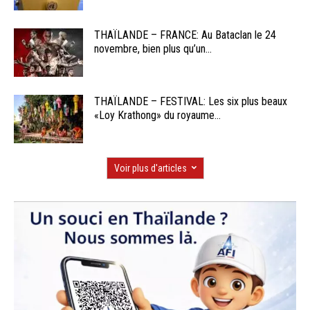
THAÏLANDE – FRANCE: Au Bataclan le 24
novembre, bien plus qu’un...
THAÏLANDE – FESTIVAL: Les six plus beaux
«Loy Krathong» du royaume...
Voir plus d'articles