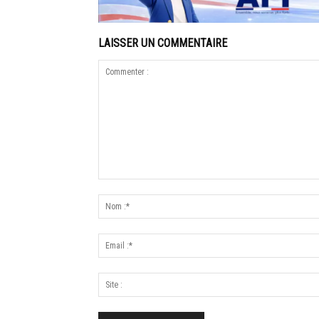
LAISSER UN COMMENTAIRE