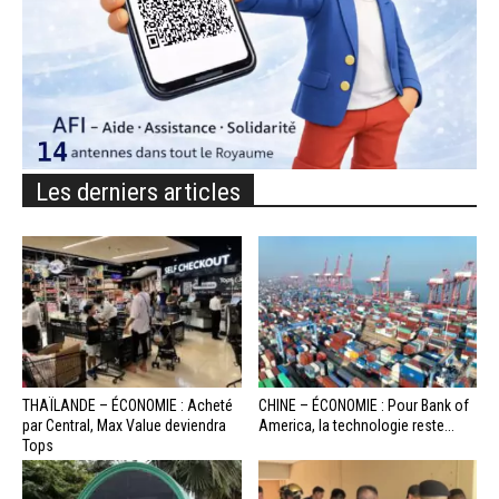
Les derniers articles
THAÏLANDE – ÉCONOMIE : Acheté
CHINE – ÉCONOMIE : Pour Bank of
par Central, Max Value deviendra
America, la technologie reste...
Tops