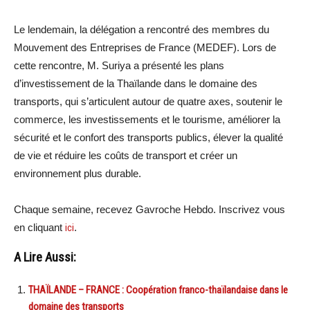
Le lendemain, la délégation a rencontré des membres du
Mouvement des Entreprises de France (MEDEF). Lors de
cette rencontre, M. Suriya a présenté les plans
d’investissement de la Thaïlande dans le domaine des
transports, qui s’articulent autour de quatre axes, soutenir le
commerce, les investissements et le tourisme, améliorer la
sécurité et le confort des transports publics, élever la qualité
de vie et réduire les coûts de transport et créer un
environnement plus durable.
Chaque semaine, recevez Gavroche Hebdo. Inscrivez vous
en cliquant
ici
.
A Lire Aussi:
THAÏLANDE – FRANCE : Coopération franco-thaïlandaise dans le
domaine des transports