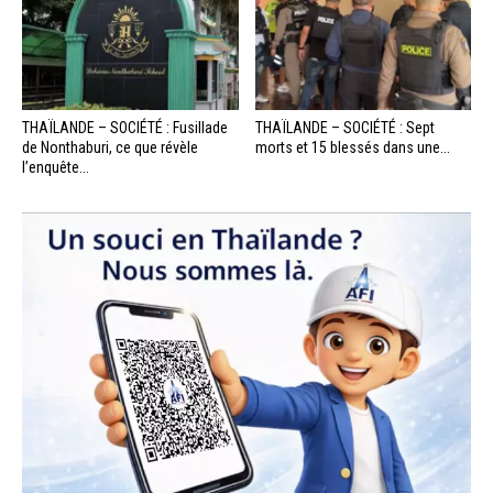
THAÏLANDE – SOCIÉTÉ : Fusillade
THAÏLANDE – SOCIÉTÉ : Sept
de Nonthaburi, ce que révèle
morts et 15 blessés dans une...
l’enquête...