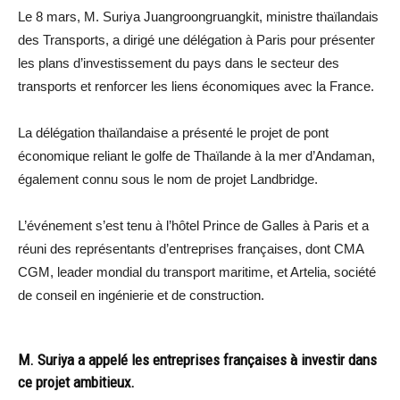
Le 8 mars, M. Suriya Juangroongruangkit, ministre thaïlandais
des Transports, a dirigé une délégation à Paris pour présenter
les plans d’investissement du pays dans le secteur des
transports et renforcer les liens économiques avec la France.
La délégation thaïlandaise a présenté le projet de pont
économique reliant le golfe de Thaïlande à la mer d’Andaman,
également connu sous le nom de projet Landbridge.
L’événement s’est tenu à l’hôtel Prince de Galles à Paris et a
réuni des représentants d’entreprises françaises, dont CMA
CGM, leader mondial du transport maritime, et Artelia, société
de conseil en ingénierie et de construction.
M. Suriya a appelé les entreprises françaises à investir dans
ce projet ambitieux.