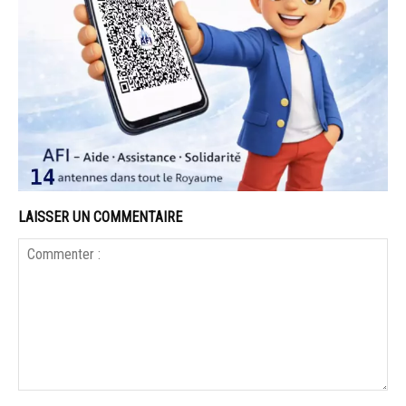
LAISSER UN COMMENTAIRE