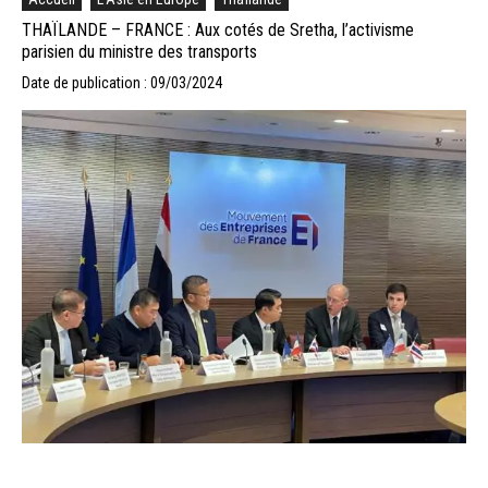
THAÏLANDE – FRANCE : Aux cotés de Sretha, l’activisme
parisien du ministre des transports
Date de publication : 09/03/2024