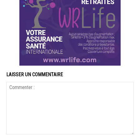
LAISSER UN COMMENTAIRE