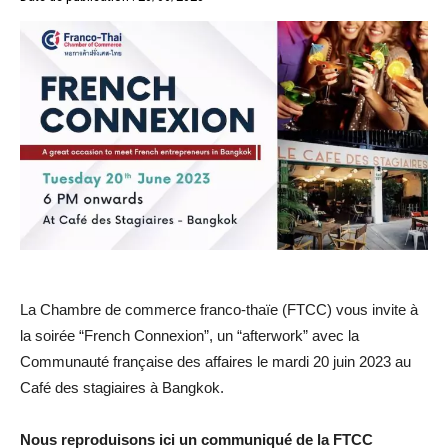
La Chambre de commerce franco-thaïe (FTCC) vous invite à
la soirée “French Connexion”, un “afterwork” avec la
Communauté française des affaires le mardi 20 juin 2023 au
Café des stagiaires à Bangkok.
Nous reproduisons ici un communiqué de la FTCC