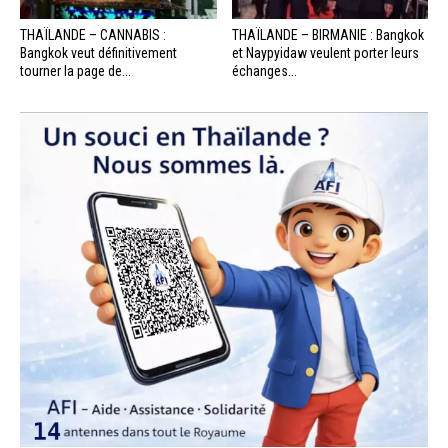
THAÏLANDE – CANNABIS :
THAÏLANDE – BIRMANIE : Bangkok
Bangkok veut définitivement
et Naypyidaw veulent porter leurs
tourner la page de...
échanges...