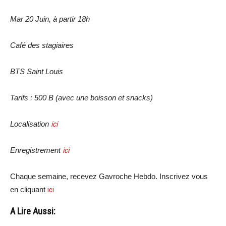
Mar 20 Juin, à partir 18h
Café des stagiaires
BTS Saint Louis
Tarifs : 500 B (avec une boisson et snacks)
Localisation
ici
Enregistrement
ici
Chaque semaine, recevez Gavroche Hebdo. Inscrivez vous
en cliquant
ici
A Lire Aussi: