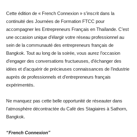
Cette édition de « French Connexion » s’inscrit dans la
continuité des Journées de Formation FTCC pour
accompagner les Entrepreneurs Français en Thaïlande.
C’est
une occasion unique d’élargir votre réseau professionnel au
sein de la communauté des entrepreneurs français de
Bangkok.
Tout au long de la soirée, vous aurez l’occasion
d’engager des conversations fructueuses, d’échanger des
idées et d’acquérir de précieuses connaissances de l’industrie
auprès de professionnels et d’entrepreneurs français
expérimentés.
Ne manquez pas cette belle opportunité de réseauter dans
l’atmosphère décontractée du Café des Stagiaires à Sathorn,
Bangkok.
“French Connexion”