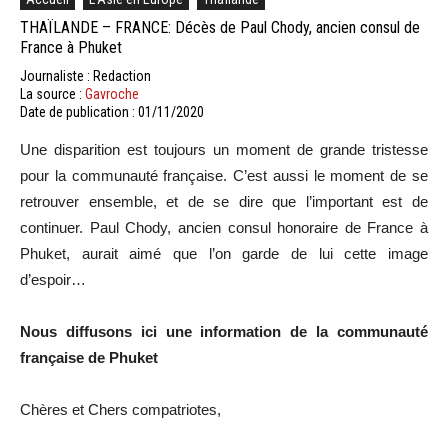
THAÏLANDE – FRANCE: Décès de Paul Chody, ancien consul de
France à Phuket
Journaliste : Redaction
La source :
Gavroche
Date de publication : 01/11/2020
Une disparition est toujours un moment de grande tristesse
pour la communauté française. C’est aussi le moment de se
retrouver ensemble, et de se dire que l’important est de
continuer. Paul Chody, ancien consul honoraire de France à
Phuket, aurait aimé que l’on garde de lui cette image
d’espoir…
Nous diffusons ici une information de la communauté
française de Phuket
Chères et Chers compatriotes,