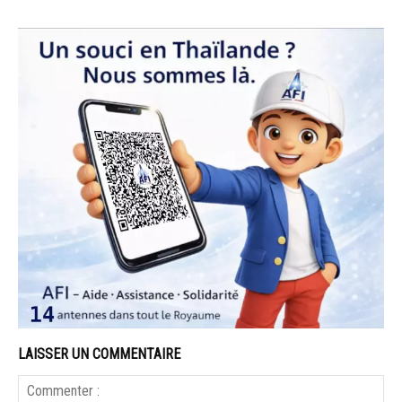
LAISSER UN COMMENTAIRE