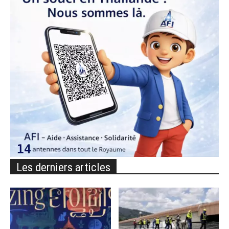
Les derniers articles