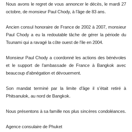
Nous avons le regret de vous annoncer le décès, le mardi 27
octobre, de monsieur Paul Chody, à l’âge de 83 ans.
Ancien consul honoraire de France de 2002 à 2007, monsieur
Paul Chody a eu la redoutable tâche de gérer la période du
Tsunami qui a ravagé la côte ouest de l’ile en 2004.
Monsieur Paul Chody a coordonné les actions des bénévoles
et le support de l’ambassade de France à Bangkok avec
beaucoup d’abnégation et dévouement.
Son mandat terminé par la limite d’âge il s’était retiré à
Phitsanulok, au nord de Bangkok.
Nous présentons à sa famille nos plus sincères condoléances.
Agence consulaire de Phuket