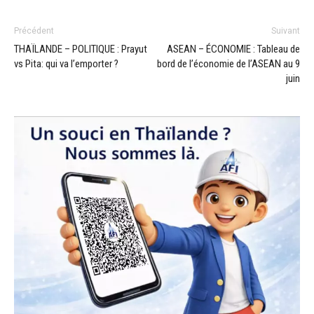
Précédent
Suivant
THAÏLANDE – POLITIQUE : Prayut
ASEAN – ÉCONOMIE : Tableau de
vs Pita: qui va l’emporter ?
bord de l’économie de l’ASEAN au 9
juin