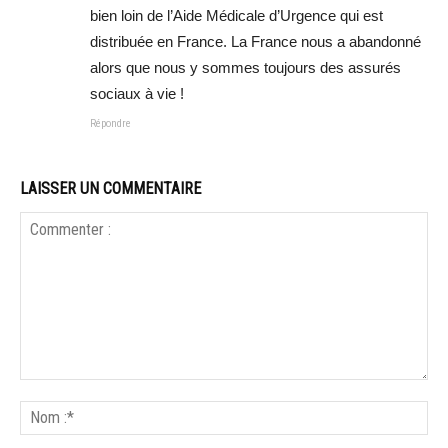
bien loin de l’Aide Médicale d’Urgence qui est
distribuée en France. La France nous a abandonné
alors que nous y sommes toujours des assurés
sociaux à vie !
Répondre
LAISSER UN COMMENTAIRE