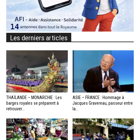
Les derniers articles
THAÏLANDE – MONARCHIE : Les
ASIE – FRANCE : Hommage à
barges royales se préparent à
Jacques Gravereau, passeur entre
retrouver...
la...