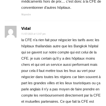
médicaments hors de prix… c’est donc à la CFE de
conventionner d’autres hôpitaux.
Répondre
Vidal
11/07/2023 at 12:47 pm
la CFE n’a rien fait pour négocier les tarifs avec les
hôpitaux thaïlandais autre que les Bangkok hôpital
qui se gavent sur notre compte qui est celui de la
CFE. je suis certain qu’il y a des hôpitaux moins
chers et qui ont un service aussi performant mais
pour cela il faut mettre tous les feux au vert pour
négocier dans toutes les régions car bien souvent à
part les grandes villes et les lieux touristiques ou ça
parle anglais il n’y a pas moyen de faire prendre en
compte les remboursement directement par la CFE
et mutuelles partenaires. Ce que fait la CFE est