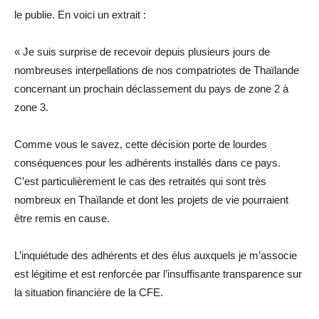
le publie. En voici un extrait :
« Je suis surprise de recevoir depuis plusieurs jours de
nombreuses interpellations de nos compatriotes de Thaïlande
concernant un prochain déclassement du pays de zone 2 à
zone 3.
Comme vous le savez, cette décision porte de lourdes
conséquences pour les adhérents installés dans ce pays.
C’est particulièrement le cas des retraités qui sont très
nombreux en Thaïlande et dont les projets de vie pourraient
être remis en cause.
L’inquiétude des adhérents et des élus auxquels je m’associe
est légitime et est renforcée par l’insuffisante transparence sur
la situation financière de la CFE.