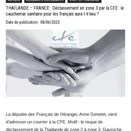
THAÏLANDE – FRANCE : Déclassement en zone 3 par la CFE : le
cauchemar sanitaire pour les français aura t-il lieu ?
Date de publication : 08/06/2023
La députée des Français de l’étranger, Anne Genetet, vient
d’adresser un courrier à la CFE. Motif : le risque de
déclassement de la Thaïlande de zone 2 à zone 3. Gavroche