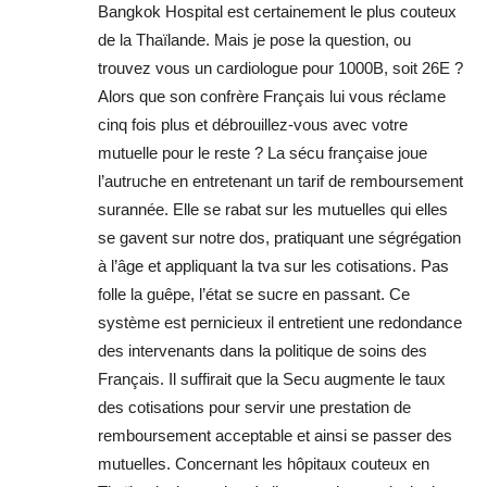
Bangkok Hospital est certainement le plus couteux
de la Thaïlande. Mais je pose la question, ou
trouvez vous un cardiologue pour 1000B, soit 26E ?
Alors que son confrère Français lui vous réclame
cinq fois plus et débrouillez-vous avec votre
mutuelle pour le reste ? La sécu française joue
l’autruche en entretenant un tarif de remboursement
surannée. Elle se rabat sur les mutuelles qui elles
se gavent sur notre dos, pratiquant une ségrégation
à l’âge et appliquant la tva sur les cotisations. Pas
folle la guêpe, l’état se sucre en passant. Ce
système est pernicieux il entretient une redondance
des intervenants dans la politique de soins des
Français. Il suffirait que la Secu augmente le taux
des cotisations pour servir une prestation de
remboursement acceptable et ainsi se passer des
mutuelles. Concernant les hôpitaux couteux en