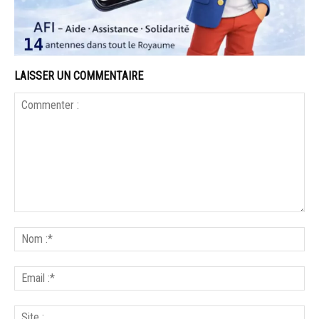
LAISSER UN COMMENTAIRE