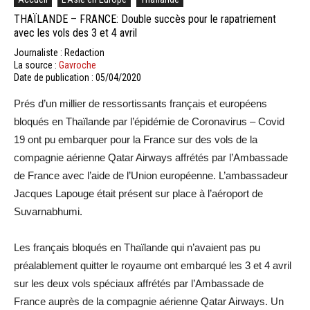
THAÏLANDE – FRANCE: Double succès pour le rapatriement
avec les vols des 3 et 4 avril
Journaliste : Redaction
La source :
Gavroche
Date de publication : 05/04/2020
Prés d’un millier de ressortissants français et européens
bloqués en Thaïlande par l’épidémie de Coronavirus – Covid
19 ont pu embarquer pour la France sur des vols de la
compagnie aérienne Qatar Airways affrétés par l’Ambassade
de France avec l’aide de l’Union européenne. L’ambassadeur
Jacques Lapouge était présent sur place à l’aéroport de
Suvarnabhumi.
Les français bloqués en Thaïlande qui n’avaient pas pu
préalablement quitter le royaume ont embarqué les 3 et 4 avril
sur les deux vols spéciaux affrétés par l’Ambassade de
France auprès de la compagnie aérienne Qatar Airways. Un