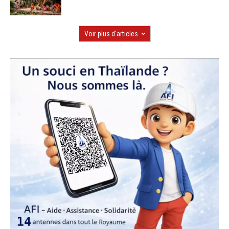
Voir plus d'articles