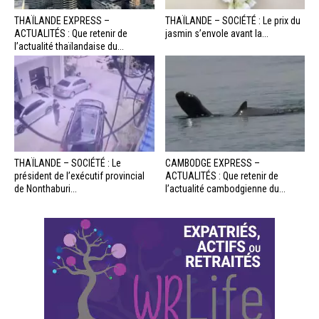
THAÏLANDE EXPRESS –
THAÏLANDE – SOCIÉTÉ : Le prix du
ACTUALITÉS : Que retenir de
jasmin s’envole avant la...
l’actualité thaïlandaise du...
THAÏLANDE – SOCIÉTÉ : Le
CAMBODGE EXPRESS –
président de l’exécutif provincial
ACTUALITÉS : Que retenir de
de Nonthaburi...
l’actualité cambodgienne du...