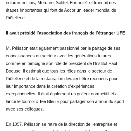
notamment ibis, Mercure, Sofitel, Formule1 et franchit des
étapes importantes qui font de Accor un leader mondial de
l’hôtellerie.
Il avait présidé l’association des français de l’étranger UFE
M. Pélisson était également passionné par le partage de ses
connaissances du secteur avec les générations futures,
comme en témoigne son rôle de président de l’Institut Paul
Bocuse. Il estimait que tous les rôles dans le secteur de
l’hôtellerie et de la restauration devaient être reconnus pour
leur importance dans la création d’expériences
exceptionnelles. Il était également un golfeur compétitif et a
lancé le tournoi « Tee Bleu » pour partager son amour du sport
avec ses collègues.
En 1997, Pélisson se retire de la direction de l’entreprise et