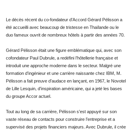
Le décès récent du co-fondateur d’Accord Gérard Pélisson a
été accueilli avec beaucoup de tristesse en Thaïlande ou le
duo fameux ouvrit de nombreux hôtels à partir des années 70.
Gérard Pélisson était une figure emblématique qui, avec son
cofondateur Paul Dubrule, a redéfini l’hôtellerie française et
introduit une approche moderne dans le secteur. Malgré une
formation d’ingénieur et une carrière naissante chez IBM, M.
Pélisson a fait preuve d’audace en lançant, en 1967, le Novotel
de Lille Lesquin, d’inspiration américaine, qui a jeté les bases
du groupe Accor actuel.
Tout au long de sa carrière, Pélisson s’est appuyé sur son
vaste réseau de contacts pour construire l’entreprise et a
supervisé des projets financiers majeurs. Avec Dubrule, il crée