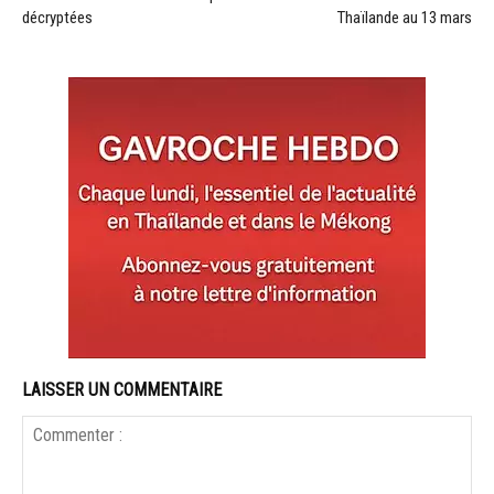
décryptées
Thaïlande au 13 mars
LAISSER UN COMMENTAIRE