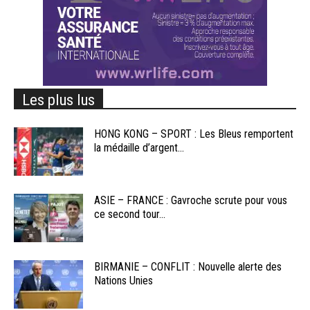
Les plus lus
HONG KONG – SPORT : Les Bleus remportent
la médaille d’argent...
ASIE – FRANCE : Gavroche scrute pour vous
ce second tour...
BIRMANIE – CONFLIT : Nouvelle alerte des
Nations Unies