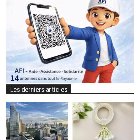
Les derniers articles