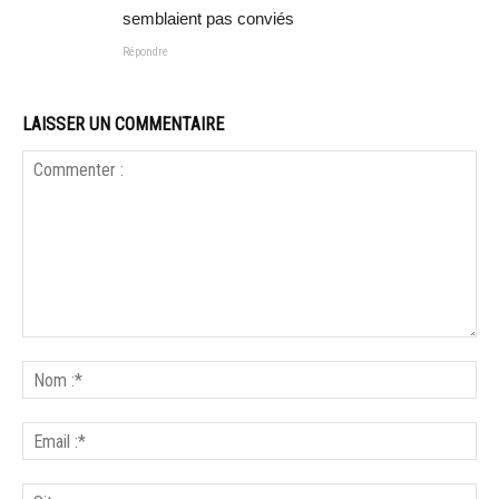
semblaient pas conviés
Répondre
LAISSER UN COMMENTAIRE