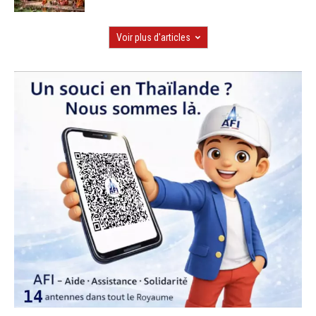
Voir plus d'articles