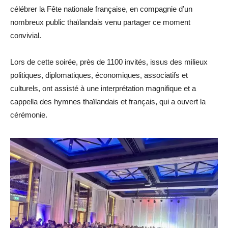
célébrer la Fête nationale française, en compagnie d’un
nombreux public thaïlandais venu partager ce moment
convivial.
Lors de cette soirée, près de 1100 invités, issus des milieux
politiques, diplomatiques, économiques, associatifs et
culturels, ont assisté à une interprétation magnifique et a
cappella des hymnes thaïlandais et français, qui a ouvert la
cérémonie.