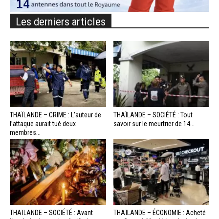
Les derniers articles
THAÏLANDE – CRIME : L’auteur de
THAÏLANDE – SOCIÉTÉ : Tout
l’attaque aurait tué deux
savoir sur le meurtrier de 14...
membres...
THAÏLANDE – SOCIÉTÉ : Avant
THAÏLANDE – ÉCONOMIE : Acheté