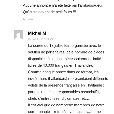
Aucune annonce n’a été faite par l’ambassadeur.
Qu’ils se gavent de petit fours !!!
Répondre
Michel M
15/07/2025 at 9:10 pm
La soirée du 13 juillet était organisée avec le
soutien de partenaires, et le nombre de places
disponibles était donc nécessairement limité
(près de 40,000 français en Thaïlande).
Comme chaque année dans ce format, les
invités hors thaïlandais) représentaient différents
volets de la présence française en Thaïlande :
partenaires, élus, responsables associatifs,
chefs d’entreprises, diplomates, etc…
Il est vrai que de nombreux membres de notre
communauté – retraités, vacanciers,… – ne