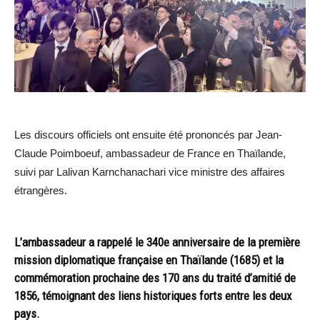
Les discours officiels ont ensuite été prononcés par Jean-
Claude Poimboeuf, ambassadeur de France en Thaïlande,
suivi par
Lalivan Karnchanachari
vice ministre des affaires
étrangères.
L’ambassadeur a rappelé le 340e anniversaire de la première
mission diplomatique française en Thaïlande (1685) et la
commémoration prochaine des 170 ans du traité d’amitié de
1856, témoignant des liens historiques forts entre les deux
pays.