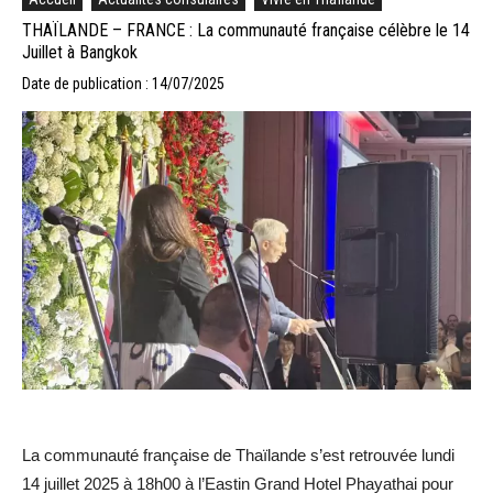
THAÏLANDE – FRANCE : La communauté française célèbre le 14
Juillet à Bangkok
Date de publication : 14/07/2025
La communauté française de Thaïlande s’est retrouvée lundi
14 juillet 2025 à 18h00 à l’Eastin Grand Hotel Phayathai pour