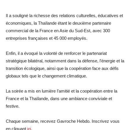
Il a souligné la richesse des relations culturelles, éducatives et
économiques, la Thaïlande étant le deuxième partenaire
commercial de la France en Asie du Sud-Est, avec 300
entreprises françaises et 45 000 employés.
Enfin, il a évoqué la volonté de renforcer le partenariat
stratégique bilatéral, notamment dans la défense, l’énergie et la
transition écologique, ainsi que la coopération face aux défis
globaux tels que le changement climatique.
La soirée a mis en lumière l’amitié et la coopération entre la
France et la Thaïlande, dans une ambiance conviviale et
festive.
Chaque semaine, recevez Gavroche Hebdo. Inscrivez vous
en cliquant
ici
.