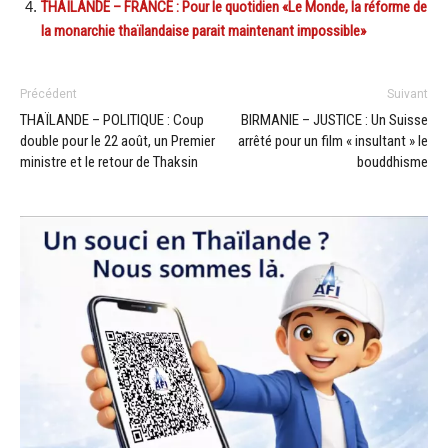
THAÏLANDE – FRANCE : Pour le quotidien «Le Monde, la réforme de
la monarchie thaïlandaise parait maintenant impossible»
Précédent
Suivant
THAÏLANDE – POLITIQUE : Coup
BIRMANIE – JUSTICE : Un Suisse
double pour le 22 août, un Premier
arrêté pour un film « insultant » le
ministre et le retour de Thaksin
bouddhisme