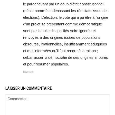
le parachevant par un coup d’état constitutionnel
(sénat nommé cadenassant les résultats issus des
élections). L’élection, le vote qui a pu être à l’origine
d’un projet se présentant comme démocratique
sont par la suite disqualifiés voire ignorés et
renvoyés à des origines issues de populations
obscures, irrationnelles, insuffisamment éduquées
et mal informées qu’il faut rendre à la raison ;
débarrasser la démocratie de ses origines impures
et pour résumer populaires.
Répondre
LAISSER UN COMMENTAIRE