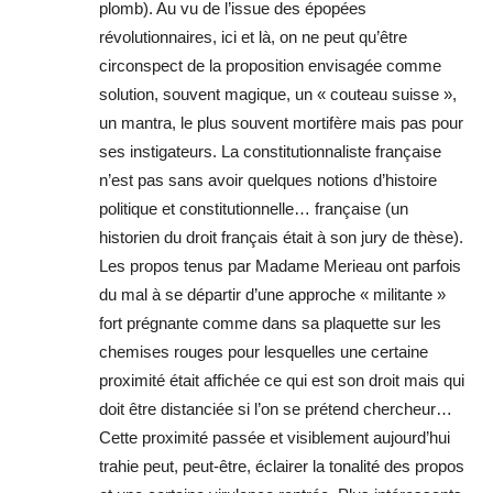
plomb). Au vu de l’issue des épopées
révolutionnaires, ici et là, on ne peut qu’être
circonspect de la proposition envisagée comme
solution, souvent magique, un « couteau suisse »,
un mantra, le plus souvent mortifère mais pas pour
ses instigateurs. La constitutionnaliste française
n’est pas sans avoir quelques notions d’histoire
politique et constitutionnelle… française (un
historien du droit français était à son jury de thèse).
Les propos tenus par Madame Merieau ont parfois
du mal à se départir d’une approche « militante »
fort prégnante comme dans sa plaquette sur les
chemises rouges pour lesquelles une certaine
proximité était affichée ce qui est son droit mais qui
doit être distanciée si l’on se prétend chercheur…
Cette proximité passée et visiblement aujourd’hui
trahie peut, peut-être, éclairer la tonalité des propos