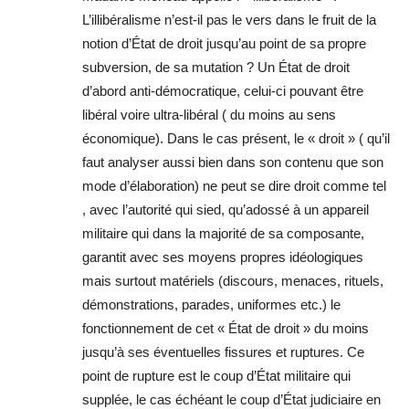
L’illibéralisme n’est-il pas le vers dans le fruit de la
notion d’État de droit jusqu’au point de sa propre
subversion, de sa mutation ? Un État de droit
d’abord anti-démocratique, celui-ci pouvant être
libéral voire ultra-libéral ( du moins au sens
économique). Dans le cas présent, le « droit » ( qu’il
faut analyser aussi bien dans son contenu que son
mode d’élaboration) ne peut se dire droit comme tel
, avec l’autorité qui sied, qu’adossé à un appareil
militaire qui dans la majorité de sa composante,
garantit avec ses moyens propres idéologiques
mais surtout matériels (discours, menaces, rituels,
démonstrations, parades, uniformes etc.) le
fonctionnement de cet « État de droit » du moins
jusqu’à ses éventuelles fissures et ruptures. Ce
point de rupture est le coup d’État militaire qui
supplée, le cas échéant le coup d’État judiciaire en