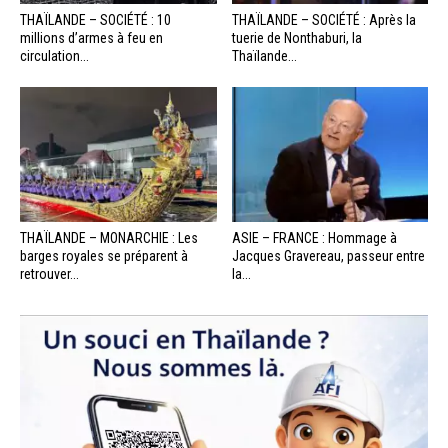
THAÏLANDE – SOCIÉTÉ : 10
THAÏLANDE – SOCIÉTÉ : Après la
millions d’armes à feu en
tuerie de Nonthaburi, la
circulation...
Thaïlande...
THAÏLANDE – MONARCHIE : Les
ASIE – FRANCE : Hommage à
barges royales se préparent à
Jacques Gravereau, passeur entre
retrouver...
la...