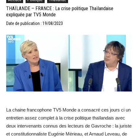
THAÏLANDE – FRANCE : La crise politique Thaïlandaise
expliquée par TV5 Monde
Date de publication : 19/08/2023
La chaine francophone TV5 Monde a consacré ces jours ci un
entretien assez complet à la crise politique thaïlandais avec
deux intervenants connus des lecteurs de Gavroche : la juriste
et constitutionnaliste Eugénie Mérieau, et Arnaud Leveau, de