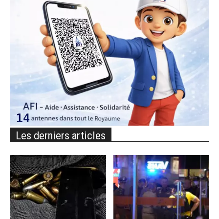
Les derniers articles