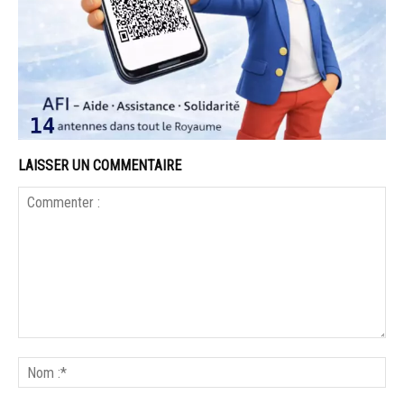
LAISSER UN COMMENTAIRE