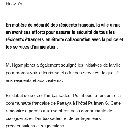
Huay Yai.
En matière de sécurité des résidents français, la ville a mis
en avant ses efforts pour assurer la sécurité de tous les
résidents étrangers, en étroite collaboration avec la police et
les services d’immigration.
M. Ngampichet a également souligné les initiatives de la ville
pour promouvoir le tourisme et offrir des services de qualité
aux résidents et aux visiteurs.
En début de soirée, l’ambassadeur Poimboeuf a rencontré la
communauté française de Pattaya à l’hôtel Pullman G. Cette
rencontre a permis aux membres de la communauté de
dialoguer avec l’ambassadeur et de partager leurs
préoccupations et suggestions.