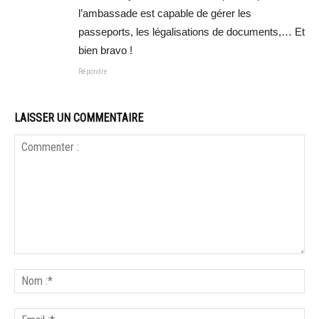
l’ambassade est capable de gérer les
passeports, les légalisations de documents,… Et
bien bravo !
Répondre
LAISSER UN COMMENTAIRE