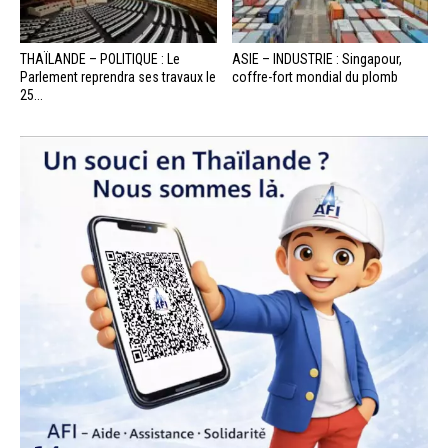
THAÏLANDE – POLITIQUE : Le
ASIE – INDUSTRIE : Singapour,
Parlement reprendra ses travaux le
coffre-fort mondial du plomb
25...