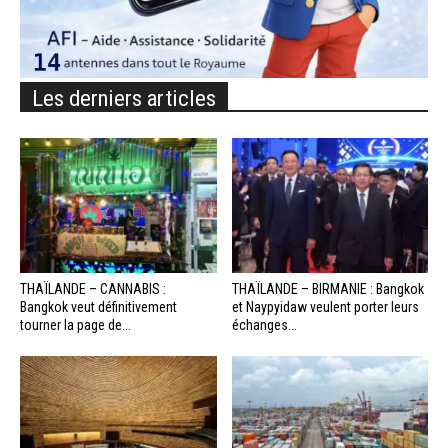
Les derniers articles
THAÏLANDE – CANNABIS :
THAÏLANDE – BIRMANIE : Bangkok
Bangkok veut définitivement
et Naypyidaw veulent porter leurs
tourner la page de...
échanges...