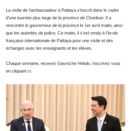
La visite de l’ambassadeur à Pattaya s’inscrit dans le cadre
d’une tournée plus large de la province de Chonburi. Il a
rencontré le gouverneur de la province le 1er avril matin, ainsi
que les autorités de police. Ce matin, il s’est rendu à l’école
française internationale de Pattaya pour une visite et des
échanges avec les enseignants et les élèves.
Chaque semaine, recevez Gavroche Hebdo. Inscrivez vous
en cliquant
ici