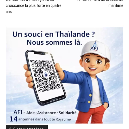
croissance la plus forte en quatre
maritime
ans