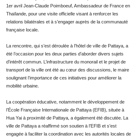
1er avril Jean-Claude Poimboeuf, Ambassadeur de France en
Thaïlande, pour une visite officielle visant à renforcer les
relations bilatérales et à s’engager auprès de la communauté
française locale.
La rencontre, qui s’est déroulée à l’hôtel de ville de Pattaya, a
été l’occasion pour les deux parties d’aborder divers sujets
d’intérêt commun. L’infrastructure du monorail et le projet de
transport de la ville ont été au cœur des discussions, le maire
soulignant l’importance de ces initiatives pour améliorer la
mobilité urbaine.
La coopération éducative, notamment le développement de
l’École Française Internationale de Pattaya (EFIB), située à
Hua Yai à proximité de Pattaya, a également été discutée. La
ville de Pattaya a réaffirmé son soutien à l’EFIB et s’est
engagée à faciliter la coordination avec les autorités locales de