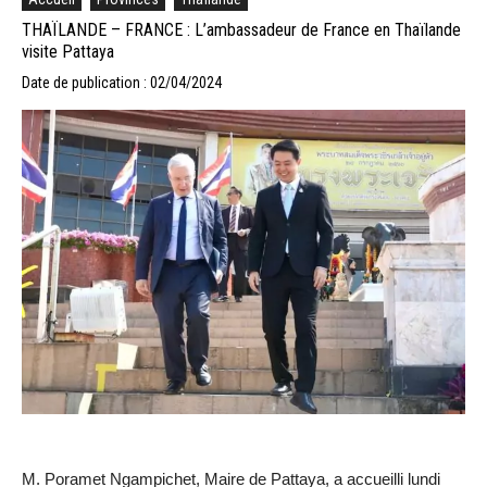
THAÏLANDE – FRANCE : L’ambassadeur de France en Thaïlande
visite Pattaya
Date de publication : 02/04/2024
M. Poramet Ngampichet, Maire de Pattaya, a accueilli lundi