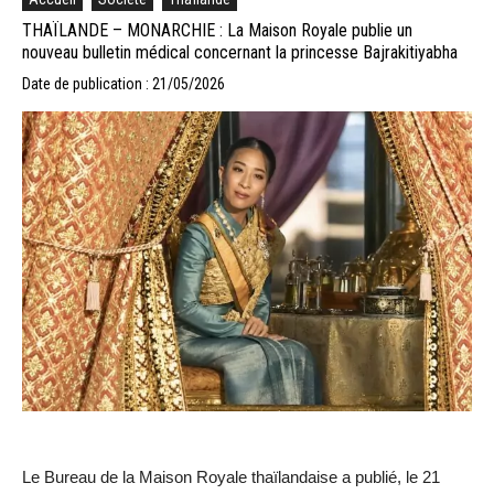
THAÏLANDE – MONARCHIE : La Maison Royale publie un
nouveau bulletin médical concernant la princesse Bajrakitiyabha
Date de publication : 21/05/2026
Le Bureau de la Maison Royale thaïlandaise a publié, le 21