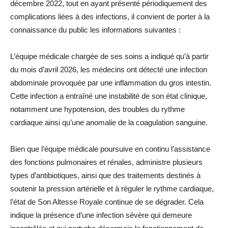
décembre 2022, tout en ayant présenté périodiquement des
complications liées à des infections, il convient de porter à la
connaissance du public les informations suivantes :
L’équipe médicale chargée de ses soins a indiqué qu’à partir
du mois d’avril 2026, les médecins ont détecté une infection
abdominale provoquée par une inflammation du gros intestin.
Cette infection a entraîné une instabilité de son état clinique,
notamment une hypotension, des troubles du rythme
cardiaque ainsi qu’une anomalie de la coagulation sanguine.
Bien que l’équipe médicale poursuive en continu l’assistance
des fonctions pulmonaires et rénales, administre plusieurs
types d’antibiotiques, ainsi que des traitements destinés à
soutenir la pression artérielle et à réguler le rythme cardiaque,
l’état de Son Altesse Royale continue de se dégrader. Cela
indique la présence d’une infection sévère qui demeure