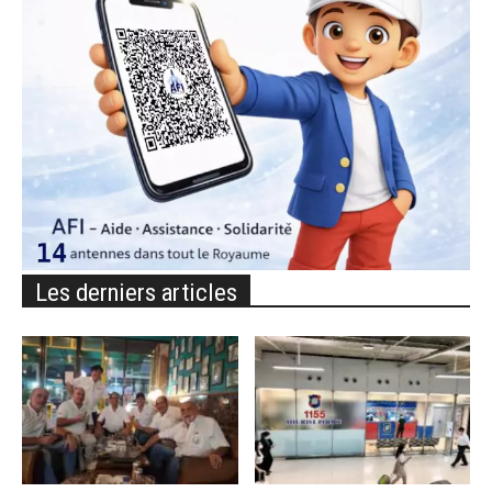
Les derniers articles