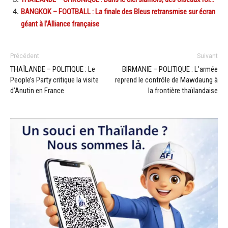
BANGKOK – FOOTBALL : La finale des Bleus retransmise sur écran
géant à l’Alliance française
Précédent
Suivant
THAÏLANDE – POLITIQUE : Le
BIRMANIE – POLITIQUE : L’armée
People’s Party critique la visite
reprend le contrôle de Mawdaung à
d’Anutin en France
la frontière thaïlandaise