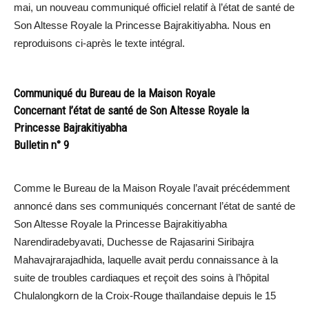
mai, un nouveau communiqué officiel relatif à l’état de santé de
Son Altesse Royale la Princesse Bajrakitiyabha. Nous en
reproduisons ci-après le texte intégral.
Communiqué du Bureau de la Maison Royale
Concernant l’état de santé de Son Altesse Royale la
Princesse Bajrakitiyabha
Bulletin n° 9
Comme le Bureau de la Maison Royale l’avait précédemment
annoncé dans ses communiqués concernant l’état de santé de
Son Altesse Royale la Princesse Bajrakitiyabha
Narendiradebyavati, Duchesse de Rajasarini Siribajra
Mahavajrarajadhida, laquelle avait perdu connaissance à la
suite de troubles cardiaques et reçoit des soins à l’hôpital
Chulalongkorn de la Croix-Rouge thaïlandaise depuis le 15