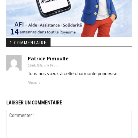
1 COMMENTAIRE
Patrice Pimoulle
26/05/2026 at 9:59 am
Tous nos vœux à cette charmante princesse.
Répondre
LAISSER UN COMMENTAIRE