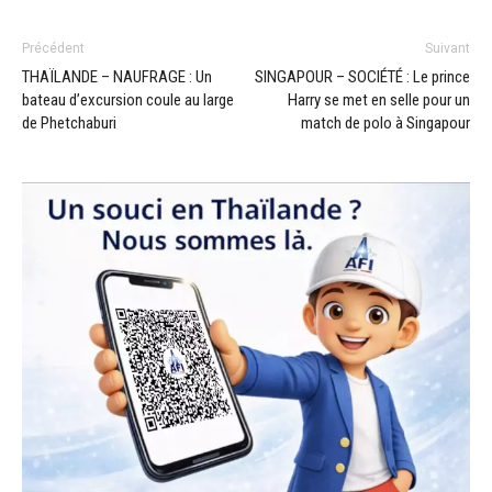
Précédent
Suivant
THAÏLANDE – NAUFRAGE : Un
SINGAPOUR – SOCIÉTÉ : Le prince
bateau d’excursion coule au large
Harry se met en selle pour un
de Phetchaburi
match de polo à Singapour