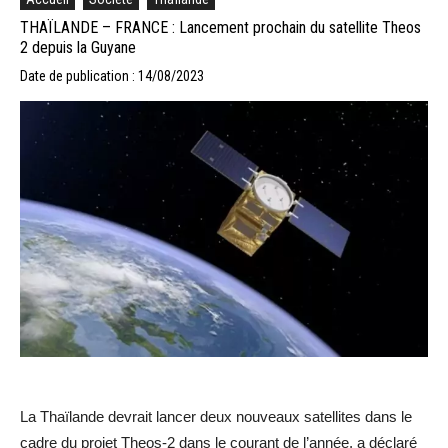
THAÏLANDE – FRANCE : Lancement prochain du satellite Theos
2 depuis la Guyane
Date de publication : 14/08/2023
La Thaïlande devrait lancer deux nouveaux satellites dans le
cadre du projet Theos-2 dans le courant de l’année, a déclaré