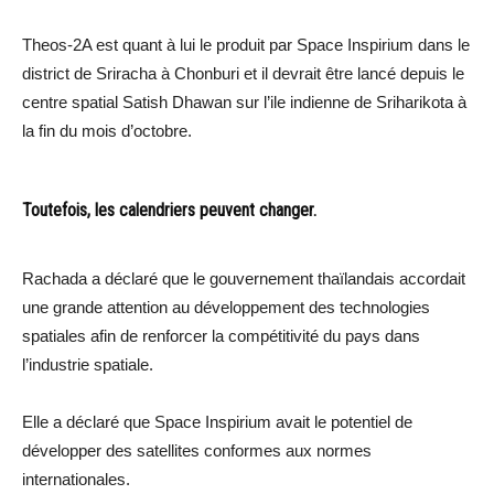
Theos-2A est quant à lui le produit par Space Inspirium dans le
district de Sriracha à Chonburi et il devrait être lancé depuis le
centre spatial Satish Dhawan sur l’ile indienne de Sriharikota à
la fin du mois d’octobre.
Toutefois, les calendriers peuvent changer.
Rachada a déclaré que le gouvernement thaïlandais accordait
une grande attention au développement des technologies
spatiales afin de renforcer la compétitivité du pays dans
l’industrie spatiale.
Elle a déclaré que Space Inspirium avait le potentiel de
développer des satellites conformes aux normes
internationales.