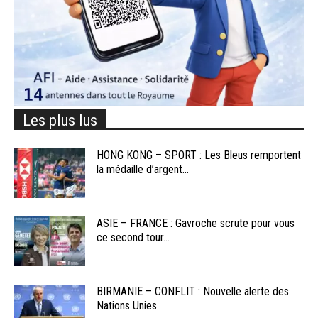
Les plus lus
HONG KONG – SPORT : Les Bleus remportent
la médaille d’argent...
ASIE – FRANCE : Gavroche scrute pour vous
ce second tour...
BIRMANIE – CONFLIT : Nouvelle alerte des
Nations Unies