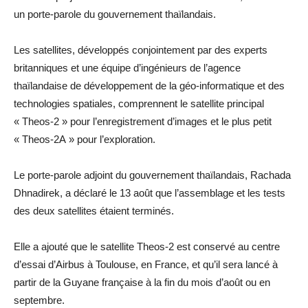
un porte-parole du gouvernement thaïlandais.
Les satellites, développés conjointement par des experts
britanniques et une équipe d’ingénieurs de l’agence
thaïlandaise de développement de la géo-informatique et des
technologies spatiales, comprennent le satellite principal
« Theos-2 » pour l’enregistrement d’images et le plus petit
« Theos-2A » pour l’exploration.
Le porte-parole adjoint du gouvernement thaïlandais, Rachada
Dhnadirek, a déclaré le 13 août que l’assemblage et les tests
des deux satellites étaient terminés.
Elle a ajouté que le satellite Theos-2 est conservé au centre
d’essai d’Airbus à Toulouse, en France, et qu’il sera lancé à
partir de la Guyane française à la fin du mois d’août ou en
septembre.