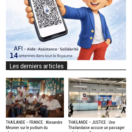
Les derniers articles
THAÏLANDE – FRANCE : Alexandre
THAÏLANDE – JUSTICE : Une
Meunier sur le podium du
Thaïlandaise accuse un passager