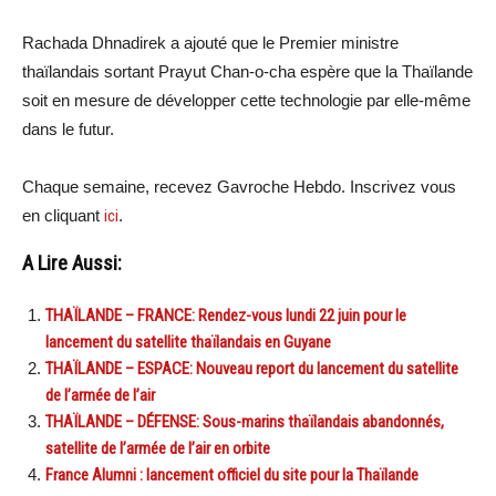
Rachada Dhnadirek a ajouté que le Premier ministre
thaïlandais sortant Prayut Chan-o-cha espère que la Thaïlande
soit en mesure de développer cette technologie par elle-même
dans le futur.
Chaque semaine, recevez Gavroche Hebdo. Inscrivez vous
en cliquant
ici
.
A Lire Aussi:
THAÏLANDE – FRANCE: Rendez-vous lundi 22 juin pour le
lancement du satellite thaïlandais en Guyane
THAÏLANDE – ESPACE: Nouveau report du lancement du satellite
de l’armée de l’air
THAÏLANDE – DÉFENSE: Sous-marins thaïlandais abandonnés,
satellite de l’armée de l’air en orbite
France Alumni : lancement officiel du site pour la Thaïlande