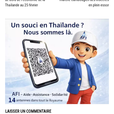
Thaïlande au 25 février
en plein essor
LAISSER UN COMMENTAIRE