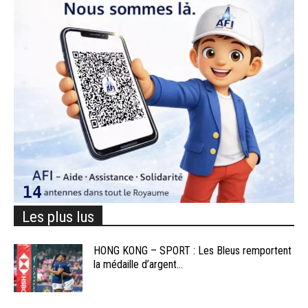
Les plus lus
HONG KONG – SPORT : Les Bleus remportent
la médaille d’argent...