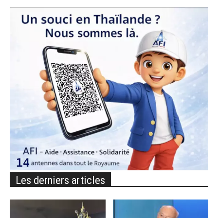
Les derniers articles