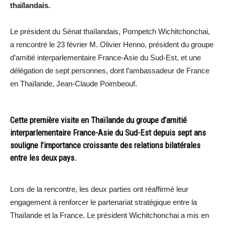
thaïlandais.
Le président du Sénat thaïlandais, Pornpetch Wichitchonchai,
a rencontré le 23 février M. Olivier Henno, président du groupe
d’amitié interparlementaire France-Asie du Sud-Est, et une
délégation de sept personnes, dont l’ambassadeur de France
en Thaïlande, Jean-Claude Poimbeouf.
Cette première visite en Thaïlande du groupe d’amitié
interparlementaire France-Asie du Sud-Est depuis sept ans
souligne l’importance croissante des relations bilatérales
entre les deux pays.
Lors de la rencontre, les deux parties ont réaffirmé leur
engagement à renforcer le partenariat stratégique entre la
Thaïlande et la France. Le président Wichitchonchai a mis en