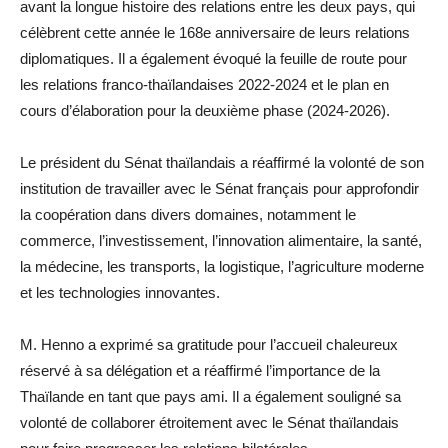
avant la longue histoire des relations entre les deux pays, qui
célèbrent cette année le 168e anniversaire de leurs relations
diplomatiques. Il a également évoqué la feuille de route pour
les relations franco-thaïlandaises 2022-2024 et le plan en
cours d’élaboration pour la deuxième phase (2024-2026).
Le président du Sénat thaïlandais a réaffirmé la volonté de son
institution de travailler avec le Sénat français pour approfondir
la coopération dans divers domaines, notamment le
commerce, l’investissement, l’innovation alimentaire, la santé,
la médecine, les transports, la logistique, l’agriculture moderne
et les technologies innovantes.
M. Henno a exprimé sa gratitude pour l’accueil chaleureux
réservé à sa délégation et a réaffirmé l’importance de la
Thaïlande en tant que pays ami. Il a également souligné sa
volonté de collaborer étroitement avec le Sénat thaïlandais