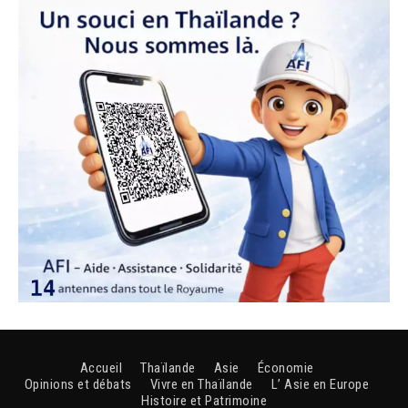
Accueil
Thaïlande
Asie
Économie
Opinions et débats
Vivre en Thaïlande
L’ Asie en Europe
Histoire et Patrimoine