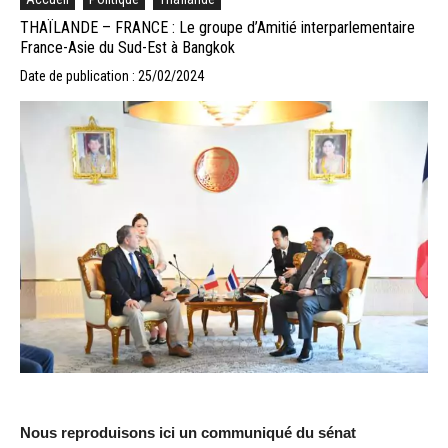
THAÏLANDE – FRANCE : Le groupe d’Amitié interparlementaire
France-Asie du Sud-Est à Bangkok
Date de publication : 25/02/2024
Nous reproduisons ici un communiqué du sénat