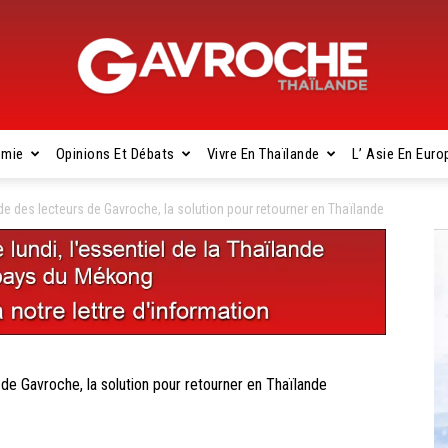
omie
Opinions Et Débats
Vivre En Thaïlande
L’ Asie En Euro
Gavroche
 des lecteurs de Gavroche, la solution pour retourner en Thaïlande
Thaïlande
 Gavroche, la solution pour retourner en Thaïlande