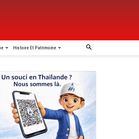
pe
Histoire Et Patrimoine