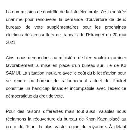
La commission de contrôle de la liste électorale s’est montrée
unanime pour renouveler la demande d’ouverture de deux
bureaux de vote supplémentaires pour les prochaines
élections des conseillers de français de l’Etranger du 20 mai
2021.
Ainsi nous demandons au ministère de bien vouloir examiner
favorablement la mise en place d’un bureau sur l’île de Ko
SAMUI. La situation insulaire avec le coût du billet d’avion pour
se rendre au bureau de rattachement actuel de Phuket
constitue un handicap financier incompatible avec l’exercice
démocratique du droit de vote.
Pour des raisons différentes mais tout aussi valables nous
réclamons la réouverture du bureau de Khon Kaen placé au
cœur de l’Isan, la plus vaste région du royaume. À défaut