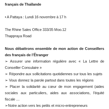
français de Thaïlande
• A Pattaya : Lundi 16 novembre à 17 h
The Rhine Sales Office 333/35 Moo.12
Thappraya Road
Nous débattrons ensemble de mon action de Conseillers
des français de l’Étranger
➢ Assurer une information régulière avec « La Lettre de
Conseiller Consulaire »
➢ Répondre aux sollicitations quotidiennes sur tous les sujets
➢ Vous donnez la parole partout dans toutes les régions
➢ Placer la solidarité au cœur de mon engagement (aides
sociales aux particuliers, aides aux associations, l’équité
fiscale …
➢Notre action vers les petits et micro-entrepreneurs