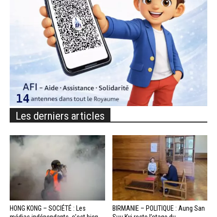
Les derniers articles
HONG KONG – SOCIÉTÉ : Les
BIRMANIE – POLITIQUE : Aung San