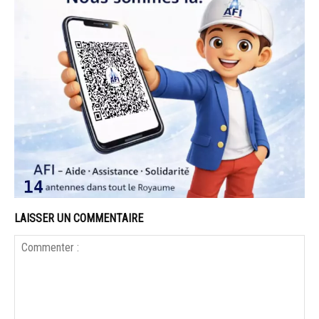
LAISSER UN COMMENTAIRE