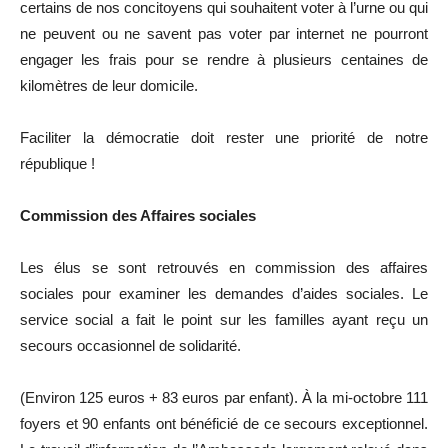
certains de nos concitoyens qui souhaitent voter à l’urne ou qui
ne peuvent ou ne savent pas voter par internet ne pourront
engager les frais pour se rendre à plusieurs centaines de
kilomètres de leur domicile.
Faciliter la démocratie doit rester une priorité de notre
république !
Commission des Affaires sociales
Les élus se sont retrouvés en commission des affaires
sociales pour examiner les demandes d’aides sociales. Le
service social a fait le point sur les familles ayant reçu un
secours occasionnel de solidarité.
(Environ 125 euros + 83 euros par enfant). À la mi-octobre 111
foyers et 90 enfants ont bénéficié de ce secours exceptionnel.