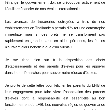
l’étranger le gouvernement doit se préoccuper activement de
l’équilibre financier de nos écoles internationales.
Les avances de trésoreries octroyées à trois de nos
établissements en Thaïlande a permis d’éviter une catastrophe
immédiate mais si ces prêts ne se transforment pas
rapidement en grande partie en aides pérennes, les écoles
n’auraient alors bénéficié que d’un sursis !
Je me tiens bien sûr à la disposition des chefs
d’établissements et des parents d’élèves pour les appuyer
dans leurs démarches pour sauver notre réseau d’écoles.
Je profite de cette lettre pour féliciter les parents du LFIB de
leur engagement pour faire vivre l’association des parents
d’élèves dont la responsabilité est essentielle au bon
fonctionnement du LFIB. Les nouvelles règles de gouvernance