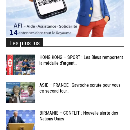
Les plus lus
HONG KONG – SPORT : Les Bleus remportent
la médaille d’argent...
ASIE – FRANCE : Gavroche scrute pour vous
ce second tour...
BIRMANIE – CONFLIT : Nouvelle alerte des
Nations Unies