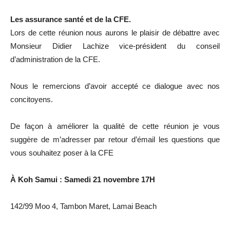
Les assurance santé et de la CFE.
Lors de cette réunion nous aurons le plaisir de débattre avec
Monsieur Didier Lachize vice-président du conseil
d’administration de la CFE.
Nous le remercions d’avoir accepté ce dialogue avec nos
concitoyens.
De façon à améliorer la qualité de cette réunion je vous
suggère de m’adresser par retour d’émail les questions que
vous souhaitez poser à la CFE
À Koh Samui : Samedi 21 novembre 17H
142/99 Moo 4, Tambon Maret, Lamai Beach