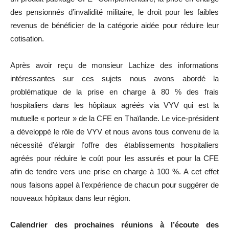
des pensionnés d’invalidité militaire, le droit pour les faibles
revenus de bénéficier de la catégorie aidée pour réduire leur
cotisation.
Après avoir reçu de monsieur Lachize des informations
intéressantes sur ces sujets nous avons abordé la
problématique de la prise en charge à 80 % des frais
hospitaliers dans les hôpitaux agréés via VYV qui est la
mutuelle « porteur » de la CFE en Thaïlande. Le vice-président
a développé le rôle de VYV et nous avons tous convenu de la
nécessité d’élargir l’offre des établissements hospitaliers
agréés pour réduire le coût pour les assurés et pour la CFE
afin de tendre vers une prise en charge à 100 %. A cet effet
nous faisons appel à l’expérience de chacun pour suggérer de
nouveaux hôpitaux dans leur région.
Calendrier des prochaines réunions à l’écoute des