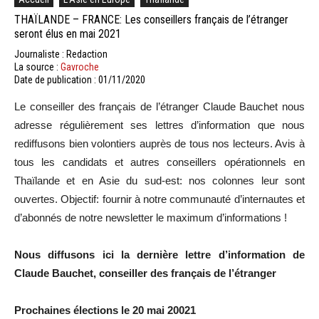
THAÏLANDE – FRANCE: Les conseillers français de l’étranger
seront élus en mai 2021
Journaliste : Redaction
La source :
Gavroche
Date de publication : 01/11/2020
Le conseiller des français de l’étranger Claude Bauchet nous
adresse régulièrement ses lettres d’information que nous
rediffusons bien volontiers auprès de tous nos lecteurs. Avis à
tous les candidats et autres conseillers opérationnels en
Thaïlande et en Asie du sud-est: nos colonnes leur sont
ouvertes. Objectif: fournir à notre communauté d’internautes et
d’abonnés de notre newsletter le maximum d’informations !
Nous diffusons ici la dernière lettre d’information de
Claude Bauchet, conseiller des français de l’étranger
Prochaines élections le 20 mai 20021