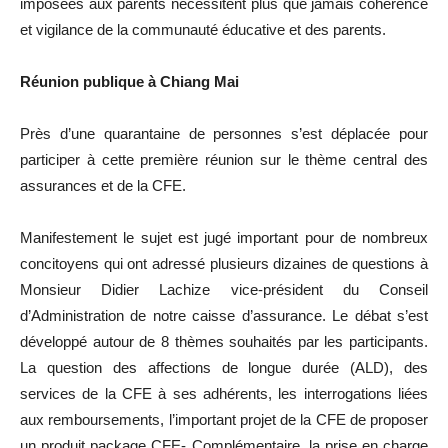
imposées aux parents nécessitent plus que jamais cohérence
et vigilance de la communauté éducative et des parents.
Réunion publique à Chiang Mai
Près d’une quarantaine de personnes s’est déplacée pour
participer à cette première réunion sur le thème central des
assurances et de la CFE.
Manifestement le sujet est jugé important pour de nombreux
concitoyens qui ont adressé plusieurs dizaines de questions à
Monsieur Didier Lachize vice-président du Conseil
d’Administration de notre caisse d’assurance. Le débat s’est
développé autour de 8 thèmes souhaités par les participants.
La question des affections de longue durée (ALD), des
services de la CFE à ses adhérents, les interrogations liées
aux remboursements, l’important projet de la CFE de proposer
un produit package CFE- Complémentaire, la prise en charge