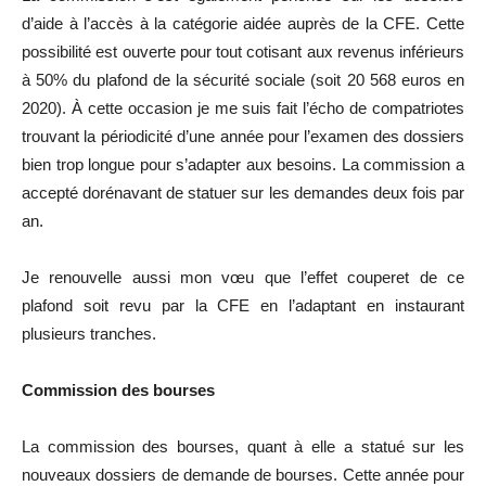
d’aide à l’accès à la catégorie aidée auprès de la CFE. Cette
possibilité est ouverte pour tout cotisant aux revenus inférieurs
à 50% du plafond de la sécurité sociale (soit 20 568 euros en
2020). À cette occasion je me suis fait l’écho de compatriotes
trouvant la périodicité d’une année pour l’examen des dossiers
bien trop longue pour s’adapter aux besoins. La commission a
accepté dorénavant de statuer sur les demandes deux fois par
an.
Je renouvelle aussi mon vœu que l’effet couperet de ce
plafond soit revu par la CFE en l’adaptant en instaurant
plusieurs tranches.
Commission des bourses
La commission des bourses, quant à elle a statué sur les
nouveaux dossiers de demande de bourses. Cette année pour