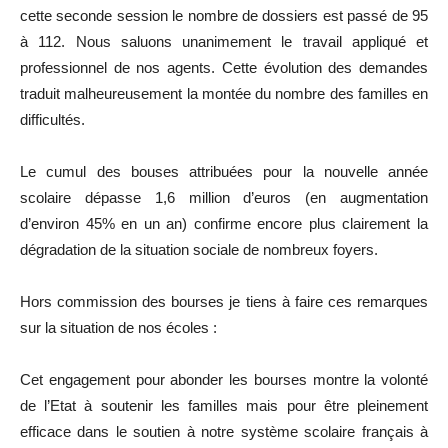
cette seconde session le nombre de dossiers est passé de 95
à 112. Nous saluons unanimement le travail appliqué et
professionnel de nos agents. Cette évolution des demandes
traduit malheureusement la montée du nombre des familles en
difficultés.
Le cumul des bouses attribuées pour la nouvelle année
scolaire dépasse 1,6 million d’euros (en augmentation
d’environ 45% en un an) confirme encore plus clairement la
dégradation de la situation sociale de nombreux foyers.
Hors commission des bourses je tiens à faire ces remarques
sur la situation de nos écoles :
Cet engagement pour abonder les bourses montre la volonté
de l’Etat à soutenir les familles mais pour être pleinement
efficace dans le soutien à notre système scolaire français à