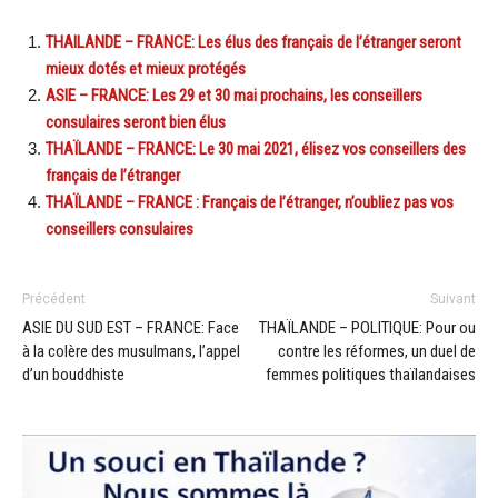
THAILANDE – FRANCE: Les élus des français de l’étranger seront
mieux dotés et mieux protégés
ASIE – FRANCE: Les 29 et 30 mai prochains, les conseillers
consulaires seront bien élus
THAÏLANDE – FRANCE: Le 30 mai 2021, élisez vos conseillers des
français de l’étranger
THAÏLANDE – FRANCE : Français de l’étranger, n’oubliez pas vos
conseillers consulaires
Précédent
Suivant
ASIE DU SUD EST – FRANCE: Face
THAÏLANDE – POLITIQUE: Pour ou
à la colère des musulmans, l’appel
contre les réformes, un duel de
d’un bouddhiste
femmes politiques thaïlandaises