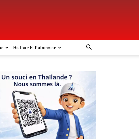
pe
Histoire Et Patrimoine