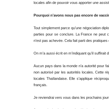
locales afin de pouvoir vous apporter une assis
Pourquoi n’avons nous pas encore de vacci
Tout simplement parce qu’une négociation diplom
parties pour se conclure. La France ne peut c
n’est pas achevée. Cela fait parti des pratiques
On m’a aussi écrit en m’indiquant qu’il suffirait 
Aucun pays dans la monde n’a autorité pour fa
non autorisé par les autorités locales. Cette rè
locales Thaïlandaise. Elle s’applique récipr
français.
Je reviendrai vers vous dans les prochains jours