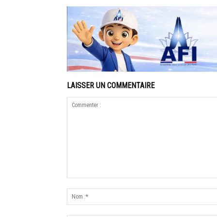
LAISSER UN COMMENTAIRE