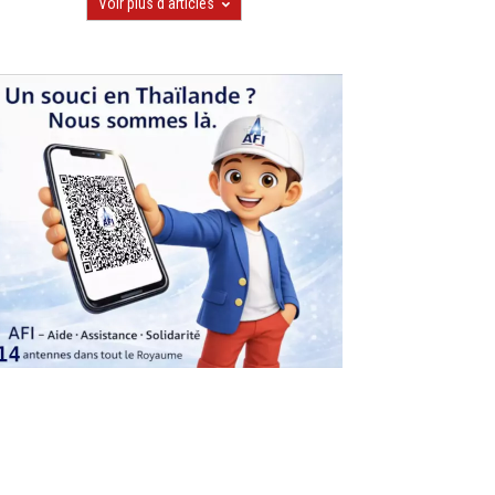
Voir plus d'articles