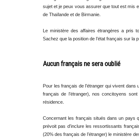
sujet et je peux vous assurer que tout est mis
de Thaïlande et de Birmanie.
Le ministère des affaires étrangères a pris t
Sachez que la position de l’état français sur la
Aucun français ne sera oublié
Pour les français de l’étranger qui vivent dan
français de l’étranger), nos concitoyens son
résidence.
Concernant les français situés dans un pays 
prévoit pas d’inclure les ressortissants fran
(20% des français de l’étranger) le ministère de