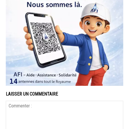
LAISSER UN COMMENTAIRE