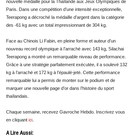
nouvelle médaille pour la Thaïlande aux Jeux Olympiques de
Paris. Dans une compétition d’une intensité exceptionnelle,
Teerapong a décroché la médaille d’argent dans la catégorie
des -61 kg avec un total impressionnant de 304 kg.
Face au Chinois Li Fabin, en pleine forme et auteur d’un
nouveau record olympique à l’arraché avec 143 kg, Silachai
Teerapong a montré un remarquable niveau de performance.
Grâce à une stratégie parfaitement exécutée, il a soulevé 132
kg à l’arraché et 172 kg à l’épaulé-jeté. Cette performance
remarquable lui a permis de monter sur le podium et de
marquer une nouvelle page d’or dans l’histoire du sport
thaïlandais.
Chaque semaine, recevez Gavroche Hebdo. Inscrivez vous
en cliquant
ici
.
A Lire Aussi: