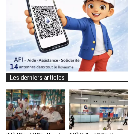
Les derniers articles