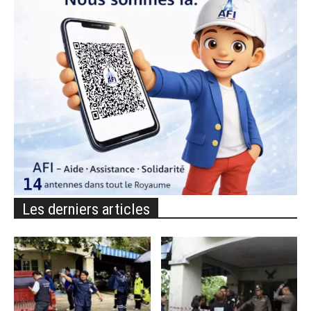
Les derniers articles