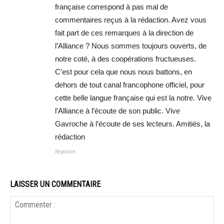
française correspond à pas mal de
commentaires reçus à la rédaction. Avez vous
fait part de ces remarques à la direction de
l’Alliance ? Nous sommes toujours ouverts, de
notre coté, à des coopérations fructueuses.
C’est pour cela que nous nous battons, en
dehors de tout canal francophone officiel, pour
cette belle langue française qui est la notre. Vive
l’Alliance à l’écoute de son public. Vive
Gavroche à l’écoute de ses lecteurs. Amitiés, la
rédaction
Répondre
LAISSER UN COMMENTAIRE