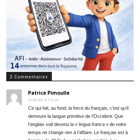
3 Commentaires
Patrice Pimoulle
20/08/2025 at 7:53 am
Ce qui fait, au fond, la force du français, c’est qu’il
demeure la langue primitive de l’Occident. Que
l’anglais soit devenu la « lingua franca » de notre
temps ne change rien à l’affaire. Le français est à