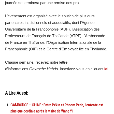
journée se terminera par une remise des prix.
L’événement est organisé avec le soutien de plusieurs
partenaires institutionnels et associatifs, dont l’Agence
Universitaire de la Francophonie (AUF), l’Association des
Professeurs de Français de Thaïlande (ATPF), l’Ambassade
de France en Thaïlande, l’Organisation Internationale de la
Francophonie (OIF) et le Centre d’Employabilité en Thaïlande.
Chaque semaine, recevez notre lettre
d’informations
Gavroche Hebdo
. Inscrivez-vous en cliquant
ici
.
A Lire Aussi:
CAMBODGE – CHINE : Entre Pékin et Phnom Penh, l’entente est
plus que cordiale après la visite de Wang Yi