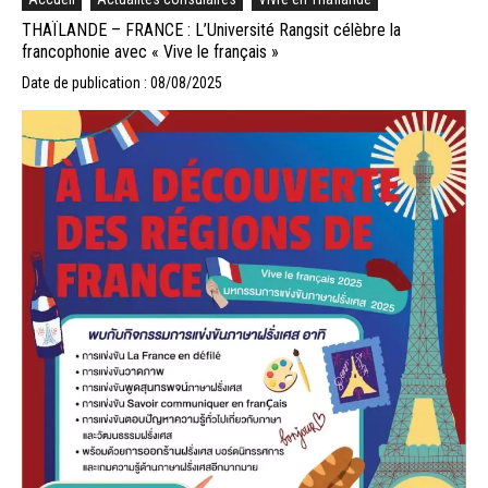
THAÏLANDE – FRANCE : L’Université Rangsit célèbre la
francophonie avec « Vive le français »
Date de publication : 08/08/2025