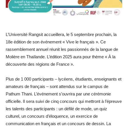
L’Université Rangsit accueillera, le 5 septembre prochain, la
18e édition de son événement « Vive le français ». Ce
rassemblement annuel réunit les passionnés de la langue de
Molière en Thaïlande. L’édition 2025 aura pour thème « À la
découverte des régions de France ».
Plus de 1 000 participants – lycéens, étudiants, enseignants et
amateurs de français – sont attendus sur le campus de
Pathum Thani. L’événement s’ouvrira par une cérémonie
officielle. Il sera suivi de cinq concours qui mettront à l’épreuve
les talents des participants : un défilé de mode, un quiz
culturel, un concours d’éloquence, un exercice de
communication en français et un concours de dessin. La