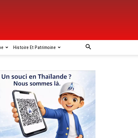
pe
Histoire Et Patrimoine