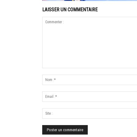
LAISSER UN COMMENTAIRE