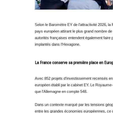
Selon le Baromètre EY de l’attractivité 2026, 
pays européen attirant le plus grand nombre de
autorités françaises entendent également faire
implantés dans l’Hexagone.
La France conserve sa première place en Euro
Avec 852 projets d’investissement recensés en 
européen établi par le cabinet EY. Le Royaume-
que l’Allemagne en compte 548.
Dans un contexte marqué par les tensions géopo
entre les grandes économies européennes, ce c