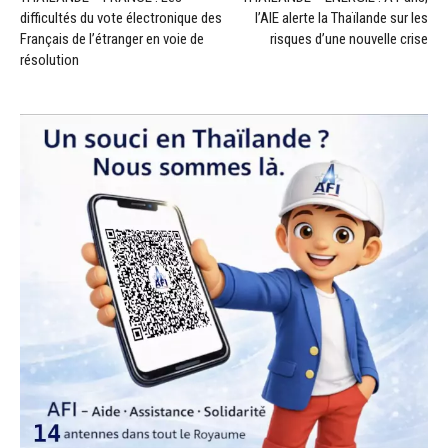
difficultés du vote électronique des
l’AIE alerte la Thaïlande sur les
Français de l’étranger en voie de
risques d’une nouvelle crise
résolution