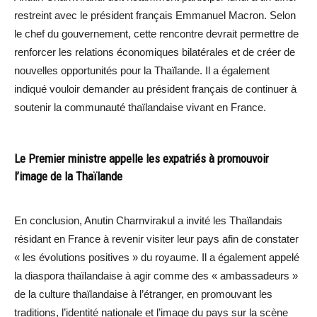
restreint avec le président français Emmanuel Macron. Selon
le chef du gouvernement, cette rencontre devrait permettre de
renforcer les relations économiques bilatérales et de créer de
nouvelles opportunités pour la Thaïlande. Il a également
indiqué vouloir demander au président français de continuer à
soutenir la communauté thaïlandaise vivant en France.
Le Premier ministre appelle les expatriés à promouvoir
l’image de la Thaïlande
En conclusion, Anutin Charnvirakul a invité les Thaïlandais
résidant en France à revenir visiter leur pays afin de constater
« les évolutions positives » du royaume. Il a également appelé
la diaspora thaïlandaise à agir comme des « ambassadeurs »
de la culture thaïlandaise à l’étranger, en promouvant les
traditions, l’identité nationale et l’image du pays sur la scène