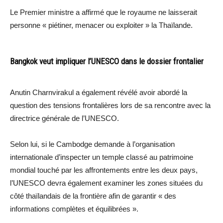
Le Premier ministre a affirmé que le royaume ne laisserait
personne « piétiner, menacer ou exploiter » la Thaïlande.
Bangkok veut impliquer l’UNESCO dans le dossier frontalier
Anutin Charnvirakul a également révélé avoir abordé la
question des tensions frontalières lors de sa rencontre avec la
directrice générale de l’UNESCO.
Selon lui, si le Cambodge demande à l’organisation
internationale d’inspecter un temple classé au patrimoine
mondial touché par les affrontements entre les deux pays,
l’UNESCO devra également examiner les zones situées du
côté thaïlandais de la frontière afin de garantir « des
informations complètes et équilibrées ».