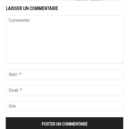
LAISSER UN COMMENTAIRE