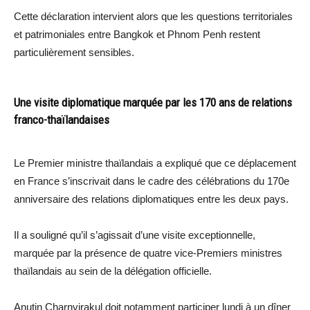
Cette déclaration intervient alors que les questions territoriales
et patrimoniales entre Bangkok et Phnom Penh restent
particulièrement sensibles.
Une visite diplomatique marquée par les 170 ans de relations
franco-thaïlandaises
Le Premier ministre thaïlandais a expliqué que ce déplacement
en France s’inscrivait dans le cadre des célébrations du 170e
anniversaire des relations diplomatiques entre les deux pays.
Il a souligné qu’il s’agissait d’une visite exceptionnelle,
marquée par la présence de quatre vice-Premiers ministres
thaïlandais au sein de la délégation officielle.
Anutin Charnvirakul doit notamment participer lundi à un dîner