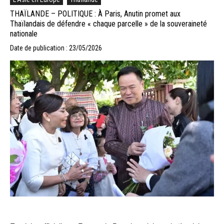
THAÏLANDE – POLITIQUE : À Paris, Anutin promet aux
Thaïlandais de défendre « chaque parcelle » de la souveraineté
nationale
Date de publication : 23/05/2026