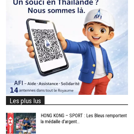
Les plus lus
HONG KONG – SPORT : Les Bleus remportent
la médaille d’argent...