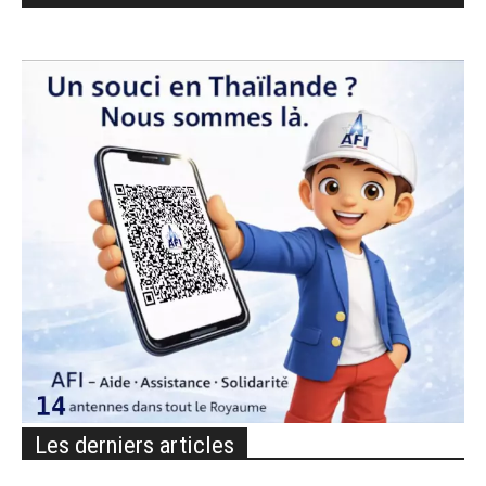
Les derniers articles