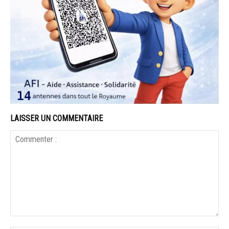
LAISSER UN COMMENTAIRE