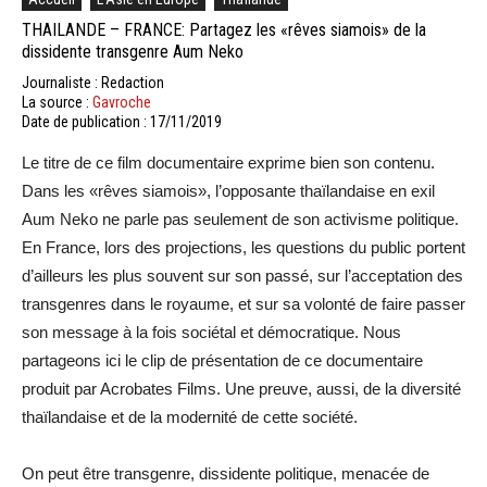
THAILANDE – FRANCE: Partagez les «rêves siamois» de la
dissidente transgenre Aum Neko
Journaliste : Redaction
La source :
Gavroche
Date de publication : 17/11/2019
Le titre de ce film documentaire exprime bien son contenu.
Dans les «rêves siamois», l’opposante thaïlandaise en exil
Aum Neko ne parle pas seulement de son activisme politique.
En France, lors des projections, les questions du public portent
d’ailleurs les plus souvent sur son passé, sur l’acceptation des
transgenres dans le royaume, et sur sa volonté de faire passer
son message à la fois sociétal et démocratique. Nous
partageons ici le clip de présentation de ce documentaire
produit par Acrobates Films. Une preuve, aussi, de la diversité
thaïlandaise et de la modernité de cette société.
On peut être transgenre, dissidente politique, menacée de