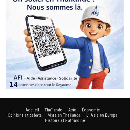
Accueil
Thaïlande
Asie
Économie
Opinions et débats
Vivre en Thaïlande
L’ Asie en Europe
Histoire et Patrimoine