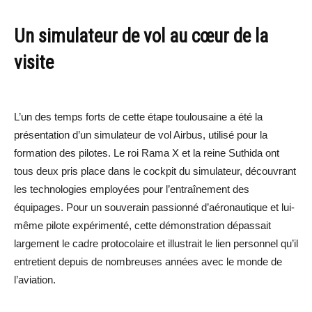
Un simulateur de vol au cœur de la
visite
L’un des temps forts de cette étape toulousaine a été la
présentation d’un simulateur de vol Airbus, utilisé pour la
formation des pilotes. Le roi Rama X et la reine Suthida ont
tous deux pris place dans le cockpit du simulateur, découvrant
les technologies employées pour l’entraînement des
équipages. Pour un souverain passionné d’aéronautique et lui-
même pilote expérimenté, cette démonstration dépassait
largement le cadre protocolaire et illustrait le lien personnel qu’il
entretient depuis de nombreuses années avec le monde de
l’aviation.