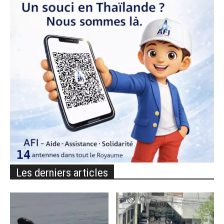
Les derniers articles