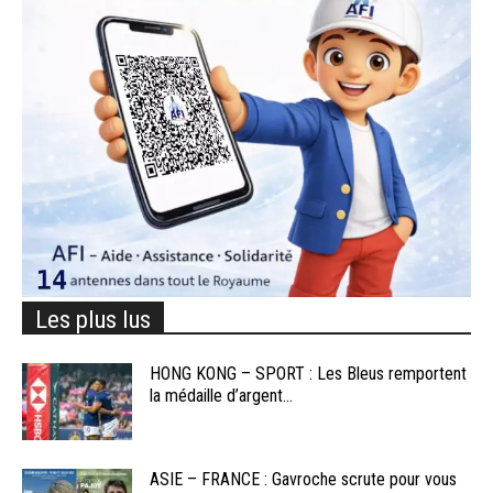
Les plus lus
HONG KONG – SPORT : Les Bleus remportent
la médaille d’argent...
ASIE – FRANCE : Gavroche scrute pour vous