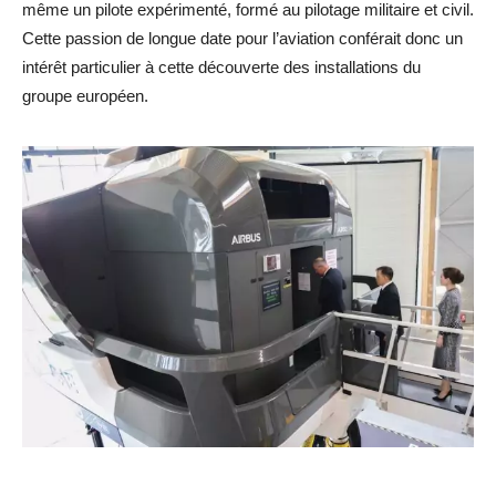
même un pilote expérimenté, formé au pilotage militaire et civil.
Cette passion de longue date pour l’aviation conférait donc un
intérêt particulier à cette découverte des installations du
groupe européen.