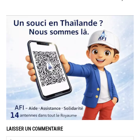
LAISSER UN COMMENTAIRE