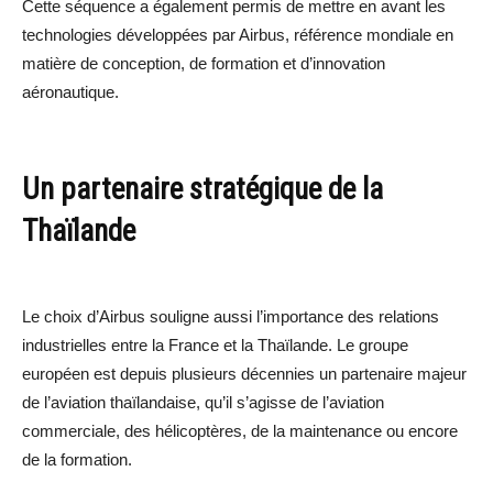
Cette séquence a également permis de mettre en avant les
technologies développées par Airbus, référence mondiale en
matière de conception, de formation et d’innovation
aéronautique.
Un partenaire stratégique de la
Thaïlande
Le choix d’Airbus souligne aussi l’importance des relations
industrielles entre la France et la Thaïlande. Le groupe
européen est depuis plusieurs décennies un partenaire majeur
de l’aviation thaïlandaise, qu’il s’agisse de l’aviation
commerciale, des hélicoptères, de la maintenance ou encore
de la formation.