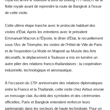
flotte royale avant de reprendre la route de Bangkok à l’issue
de cette visite.
Cette ultime étape tranche avec le protocole habituel des
visites d’État. Après les entretiens avec le président
Emmanuel Macron à l’Élysée, le dîner d’État, le recueillement
sous l’Arc de Triomphe, les visites de l’Hôtel de Ville de Paris
et de l’exposition La Mode en Majesté au Musée des Arts
décoratifs, le déplacement à Toulouse a mis en lumière un
autre pilier des relations franco-thaïlandaises : la coopération
industrielle, technologique et aéronautique.
À l’occasion du 170ᵉ anniversaire des relations diplomatiques
entre la France et la Thaïlande, cette visite chez Airbus envoie
un message clair. Au-delà des symboles et des cérémonies
officielles, Paris et Bangkok entendent renforcer leurs
partenariats dans les secteurs de haute technologie. Pour un