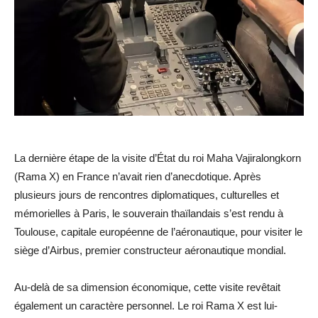
La dernière étape de la visite d’État du roi Maha Vajiralongkorn
(Rama X) en France n’avait rien d’anecdotique. Après
plusieurs jours de rencontres diplomatiques, culturelles et
mémorielles à Paris, le souverain thaïlandais s’est rendu à
Toulouse, capitale européenne de l’aéronautique, pour visiter le
siège d’Airbus, premier constructeur aéronautique mondial.
Au-delà de sa dimension économique, cette visite revêtait
également un caractère personnel. Le roi Rama X est lui-