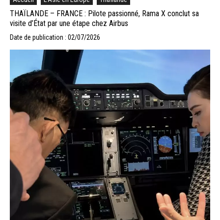
THAÏLANDE – FRANCE : Pilote passionné, Rama X conclut sa
visite d’État par une étape chez Airbus
Date de publication : 02/07/2026