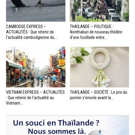
CAMBODGE EXPRESS –
THAÏLANDE – POLITIQUE :
ACTUALITÉS : Que retenir de
Nonthaburi de nouveau théâtre
l’actualité cambodgienne du...
d’une fusillade entre...
VIETNAM EXPRESS – ACTUALITÉS
THAÏLANDE – SOCIÉTÉ : Le prix du
: Que retenir de l’actualité au
jasmin s’envole avant la...
Vietnam...