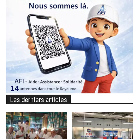
Les derniers articles