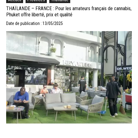
THAÏLANDE – FRANCE : Pour les amateurs français de cannabis,
Phuket offre liberté, prix et qualité
Date de publication : 13/05/2025