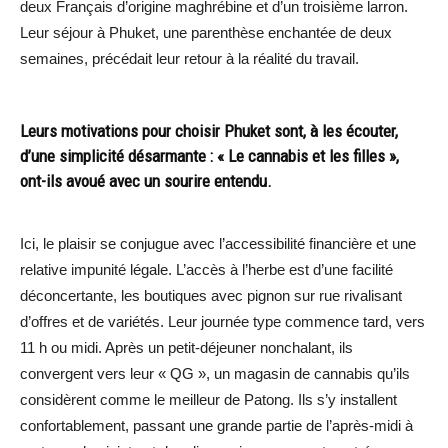
deux Français d’origine maghrébine et d’un troisième larron.
Leur séjour à Phuket, une parenthèse enchantée de deux
semaines, précédait leur retour à la réalité du travail.
Leurs motivations pour choisir Phuket sont, à les écouter,
d’une simplicité désarmante : « Le cannabis et les filles »,
ont-ils avoué avec un sourire entendu.
Ici, le plaisir se conjugue avec l’accessibilité financière et une
relative impunité légale. L’accès à l’herbe est d’une facilité
déconcertante, les boutiques avec pignon sur rue rivalisant
d’offres et de variétés. Leur journée type commence tard, vers
11 h ou midi. Après un petit-déjeuner nonchalant, ils
convergent vers leur « QG », un magasin de cannabis qu’ils
considèrent comme le meilleur de Patong. Ils s’y installent
confortablement, passant une grande partie de l’après-midi à