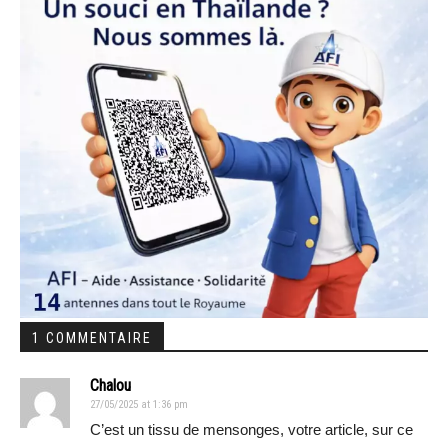
1 COMMENTAIRE
Chalou
27/05/2025 at 1:36 pm
C’est un tissu de mensonges, votre article, sur ce