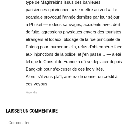
type de Maghrébins issus des banlieues
parisiennes qui viennent « se mettre au vert ». Le
scandale provoqué l’année dernière par leur séjour
à Phuket — rodéos sauvages, accidents avec délit
de fuite, agressions physiques envers des touristes
étrangers et locaux, blocage de la rue principale de
Patong pour tourner un clip, refus d’obtempérer face
aux injonctions de la police, et j’en passe… — a été
tel que le Consul de France a dû se déplacer depuis
Bangkok pour s’excuser de ces incivilités.
Alors, s’il vous plaît, arrêtez de donner du crédit à
ces voyous.
Répondre
LAISSER UN COMMENTAIRE