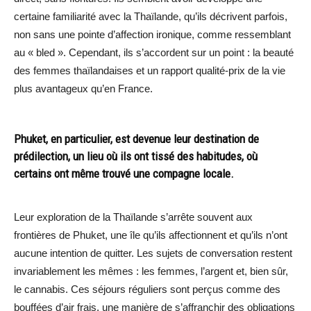
certaine familiarité avec la Thaïlande, qu’ils décrivent parfois,
non sans une pointe d’affection ironique, comme ressemblant
au « bled ». Cependant, ils s’accordent sur un point : la beauté
des femmes thaïlandaises et un rapport qualité-prix de la vie
plus avantageux qu’en France.
Phuket, en particulier, est devenue leur destination de
prédilection, un lieu où ils ont tissé des habitudes, où
certains ont même trouvé une compagne locale.
Leur exploration de la Thaïlande s’arrête souvent aux
frontières de Phuket, une île qu’ils affectionnent et qu’ils n’ont
aucune intention de quitter. Les sujets de conversation restent
invariablement les mêmes : les femmes, l’argent et, bien sûr,
le cannabis. Ces séjours réguliers sont perçus comme des
bouffées d’air frais, une manière de s’affranchir des obligations