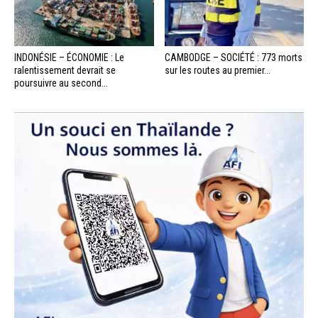
INDONÉSIE – ÉCONOMIE : Le
CAMBODGE – SOCIÉTÉ : 773 morts
ralentissement devrait se
sur les routes au premier...
poursuivre au second...