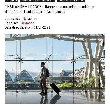
THAÏLANDE – FRANCE : Rappel des nouvelles conditions
d’entrée en Thaïlande jusqu’au 4 janvier
Journaliste : Rédaction
La source :
Gavroche
Date de publication : 01/01/2022