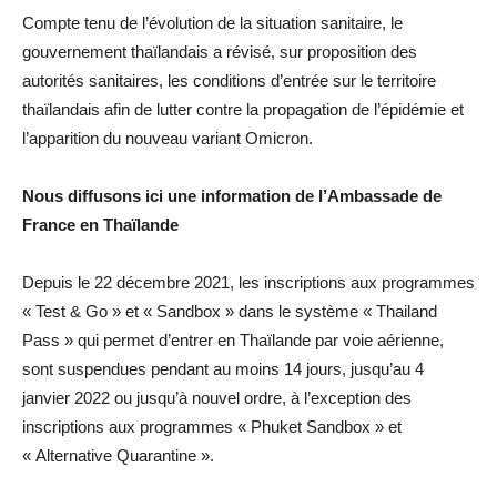
Compte tenu de l’évolution de la situation sanitaire, le
gouvernement thaïlandais a révisé, sur proposition des
autorités sanitaires, les conditions d’entrée sur le territoire
thaïlandais afin de lutter contre la propagation de l’épidémie et
l’apparition du nouveau variant Omicron.
Nous diffusons ici une information de l’Ambassade de
France en Thaïlande
Depuis le 22 décembre 2021, les inscriptions aux programmes
« Test & Go » et « Sandbox » dans le système « Thailand
Pass » qui permet d’entrer en Thaïlande par voie aérienne,
sont suspendues pendant au moins 14 jours, jusqu’au 4
janvier 2022 ou jusqu’à nouvel ordre, à l’exception des
inscriptions aux programmes « Phuket Sandbox » et
« Alternative Quarantine ».