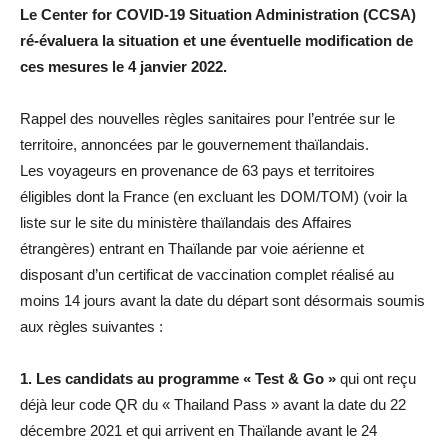
Le Center for COVID-19 Situation Administration (CCSA)
ré-évaluera la situation et une éventuelle modification de
ces mesures le 4 janvier 2022.
Rappel des nouvelles règles sanitaires pour l’entrée sur le
territoire, annoncées par le gouvernement thaïlandais.
Les voyageurs en provenance de 63 pays et territoires
éligibles dont la France (en excluant les DOM/TOM) (voir la
liste sur le site du ministère thaïlandais des Affaires
étrangères) entrant en Thaïlande par voie aérienne et
disposant d’un certificat de vaccination complet réalisé au
moins 14 jours avant la date du départ sont désormais soumis
aux règles suivantes :
1. Les candidats au programme « Test & Go »
qui ont reçu
déjà leur code QR du « Thailand Pass » avant la date du 22
décembre 2021 et qui arrivent en Thaïlande avant le 24