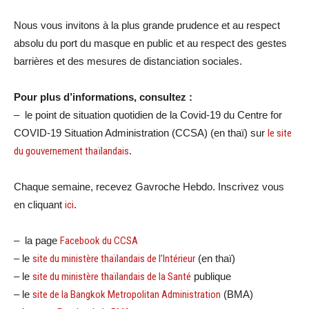
Nous vous invitons à la plus grande prudence et au respect
absolu du port du masque en public et au respect des gestes
barrières et des mesures de distanciation sociales.
Pour plus d’informations, consultez :
– le point de situation quotidien de la Covid-19 du Centre for
COVID-19 Situation Administration (CCSA) (en thaï) sur
le site
du gouvernement thaïlandais
.
Chaque semaine, recevez Gavroche Hebdo. Inscrivez vous
en cliquant
ici
.
– la page
Facebook du CCSA
– le
site du ministère thaïlandais de l’Intérieur
(en thaï)
– le
site du ministère thaïlandais de la Santé
publique
– le
site de la Bangkok Metropolitan Administration
(BMA)