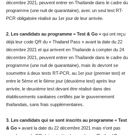
décembre 2021, peuvent entrer en Thaïlande dans le cadre du
programme (une nuit de quarantaine), avec un seul test RT-
PCR obligatoire réalisé au 1er jour de leur arrivée.
2. Les candidats au programme « Test & Go »
qui ont reçu
déjà leur code QR du « Thailand Pass » avant la date du 22
décembre 2021 et qui arrivent en Thaïlande à compter du 24
décembre 2021, peuvent entrer en Thaïlande dans le cadre du
programme (une nuit de quarantaine), mais ils devront se
soumettre à deux tests RT-PCR, au 1er jour (premier test) et
entre le 5ème et le 6ème jour (deuxième test) après leur
arrivée, le deuxième test devant être réalisé dans des
établissements sanitaires certifiés par le gouvernement
thaïlandais, sans frais supplémentaires.
3. Les candidats qui se sont inscrits au programme « Test
& Go »
avant la date du 22 décembre 2021 mais n’ont pas