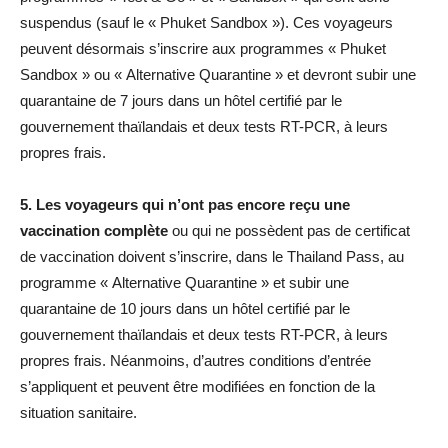
suspendus (sauf le « Phuket Sandbox »). Ces voyageurs
peuvent désormais s’inscrire aux programmes « Phuket
Sandbox » ou « Alternative Quarantine » et devront subir une
quarantaine de 7 jours dans un hôtel certifié par le
gouvernement thaïlandais et deux tests RT-PCR, à leurs
propres frais.
5. Les voyageurs qui n’ont pas encore reçu une
vaccination complète
ou qui ne possèdent pas de certificat
de vaccination doivent s’inscrire, dans le Thailand Pass, au
programme « Alternative Quarantine » et subir une
quarantaine de 10 jours dans un hôtel certifié par le
gouvernement thaïlandais et deux tests RT-PCR, à leurs
propres frais. Néanmoins, d’autres conditions d’entrée
s’appliquent et peuvent être modifiées en fonction de la
situation sanitaire.