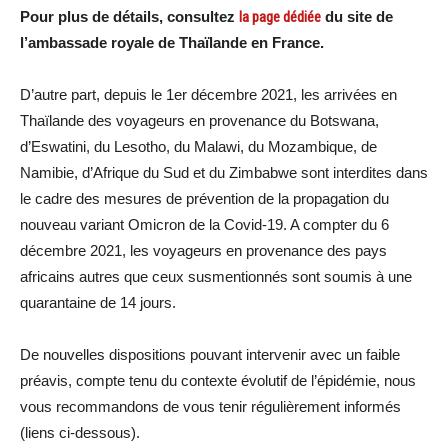
Pour plus de détails, consultez
la page dédiée
du site de
l’ambassade royale de Thaïlande en France.
D’autre part, depuis le 1er décembre 2021, les arrivées en
Thaïlande des voyageurs en provenance du Botswana,
d’Eswatini, du Lesotho, du Malawi, du Mozambique, de
Namibie, d’Afrique du Sud et du Zimbabwe sont interdites dans
le cadre des mesures de prévention de la propagation du
nouveau variant Omicron de la Covid-19. A compter du 6
décembre 2021, les voyageurs en provenance des pays
africains autres que ceux susmentionnés sont soumis à une
quarantaine de 14 jours.
De nouvelles dispositions pouvant intervenir avec un faible
préavis, compte tenu du contexte évolutif de l’épidémie, nous
vous recommandons de vous tenir régulièrement informés
(liens ci-dessous).