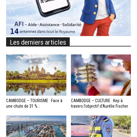
Les derniers articles
CAMBODGE – TOURISME : Face à
CAMBODGE – CULTURE : Kep à
une chute de 31 %...
travers l’objectif d’Aurélie Fischer