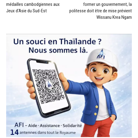
médailles cambodgiennes aux
former un gouvernement, la
Jeux d’Asie du Sud-Est
politesse doit être de mise prévient
Wissanu Krea Ngam