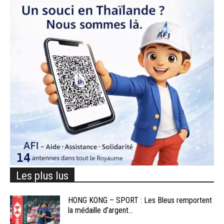
Les plus lus
HONG KONG – SPORT : Les Bleus remportent
la médaille d’argent...