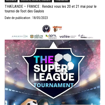
THAÏLANDE – FRANCE : Rendez vous les 20 et 21 mai pour le
tournoi de foot des Gaulois
Date de publication : 18/05/2023