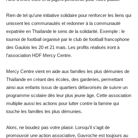
Rien de tel qu’une initiative solidaire pour renforcer les liens qui
unissent les communautés et redonner à la communauté
expatriée en Thaïlande le sens de la solidarité. Exemple : le
tournoi de football organisé par le club de football francophone
des Gaulois les 20 et 21 mais. Les profits réalisés iront à
l’association HDF Mercy Centre.
Mercy Centre vient en aide aux familles les plus démunies de
Thaïlande en créant des écoles, des garderies, permettant
ainsi aux enfants issus de quartiers défavorisés de suivre un
programme scolaire dès leur plus jeune âge. Cette association
multiplie aussi les actions pour lutter contre la famine qui
touche les familles les plus démunies.
Alors, ne boudez pas votre plaisir. Lorsqu’il s’agit de
promouvoir une action associative, Gavroche est toujours au