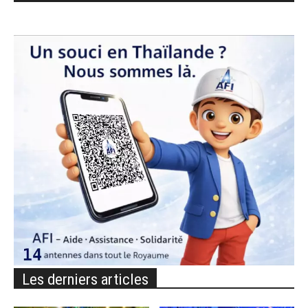
Les derniers articles