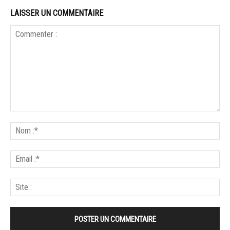
LAISSER UN COMMENTAIRE