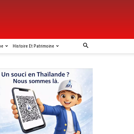
pe
Histoire Et Patrimoine