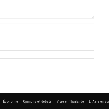
Économie
Opinions et débats
Vivre en Thaïlande
L’ Asie en Eu