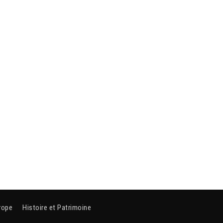
rope
Histoire et Patrimoine