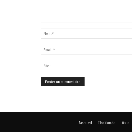
Accueil
Thaïlande
Asie