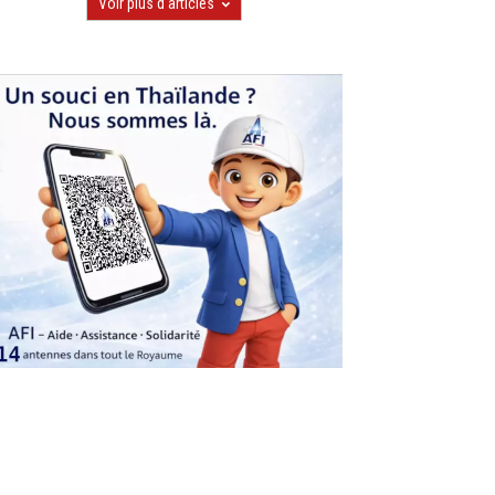
Voir plus d'articles