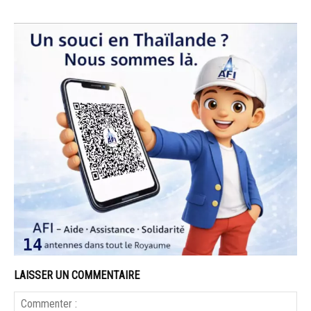
LAISSER UN COMMENTAIRE