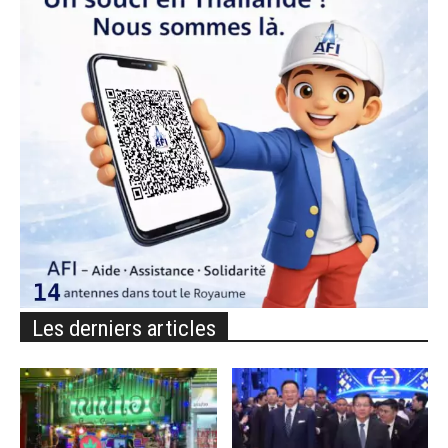
Les derniers articles