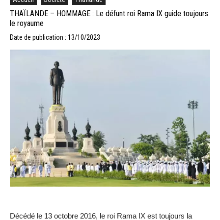
THAÏLANDE – HOMMAGE : Le défunt roi Rama IX guide toujours
le royaume
Date de publication : 13/10/2023
Décédé le 13 octobre 2016, le roi Rama IX est toujours la