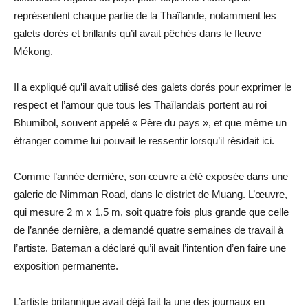
représentent chaque partie de la Thaïlande, notamment les
galets dorés et brillants qu’il avait pêchés dans le fleuve
Mékong.
Il a expliqué qu’il avait utilisé des galets dorés pour exprimer le
respect et l’amour que tous les Thaïlandais portent au roi
Bhumibol, souvent appelé « Père du pays », et que même un
étranger comme lui pouvait le ressentir lorsqu’il résidait ici.
Comme l’année dernière, son œuvre a été exposée dans une
galerie de Nimman Road, dans le district de Muang. L’œuvre,
qui mesure 2 m x 1,5 m, soit quatre fois plus grande que celle
de l’année dernière, a demandé quatre semaines de travail à
l’artiste. Bateman a déclaré qu’il avait l’intention d’en faire une
exposition permanente.
L’artiste britannique avait déjà fait la une des journaux en