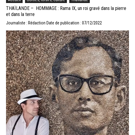
THAÏLANDE – HOMMAGE : Rama IX, un roi gravé dans la pierre
et dans la terre
Journaliste : Rédaction
Date de publication : 07/12/2022