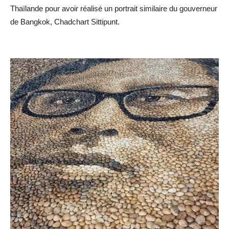
Thaïlande pour avoir réalisé un portrait similaire du gouverneur
de Bangkok, Chadchart Sittipunt.