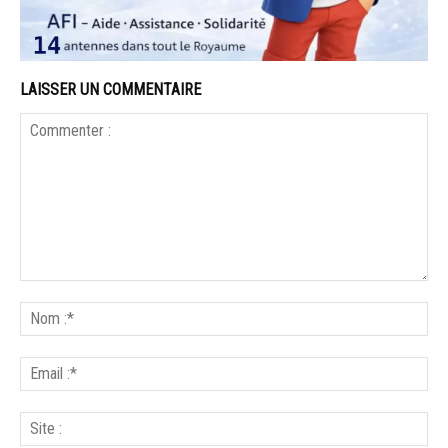
LAISSER UN COMMENTAIRE