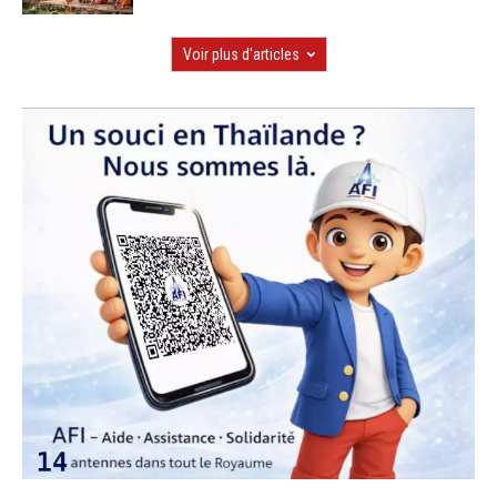
Voir plus d'articles