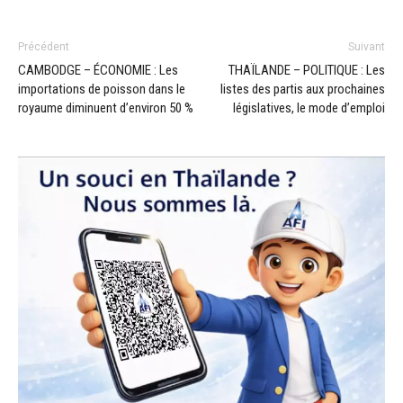
Précédent
Suivant
CAMBODGE – ÉCONOMIE : Les
THAÏLANDE – POLITIQUE : Les
importations de poisson dans le
listes des partis aux prochaines
royaume diminuent d’environ 50 %
législatives, le mode d’emploi