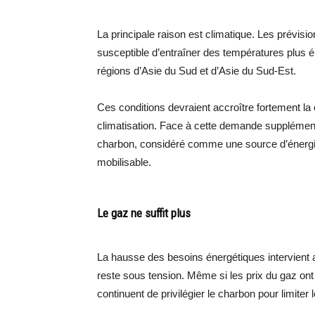
La principale raison est climatique. Les prévis
susceptible d’entraîner des températures plus 
régions d’Asie du Sud et d’Asie du Sud-Est.
Ces conditions devraient accroître fortement la
climatisation. Face à cette demande supplémen
charbon, considéré comme une source d’énergie
mobilisable.
Le gaz ne suffit plus
La hausse des besoins énergétiques intervient 
reste sous tension. Même si les prix du gaz on
continuent de privilégier le charbon pour limiter