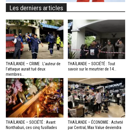
Les derniers articles
THAÏLANDE – CRIME : L’auteur de
THAÏLANDE – SOCIÉTÉ : Tout
l’attaque aurait tué deux
savoir sur le meurtrier de 14...
membres...
THAÏLANDE – SOCIÉTÉ : Avant
THAÏLANDE – ÉCONOMIE : Acheté
Nonthaburi, ces cinq fusillades
par Central, Max Value deviendra