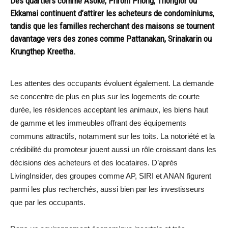
Des quartiers comme Asoke, Phrom Phong, Thonglor ou
Ekkamai continuent d’attirer les acheteurs de condominiums,
tandis que les familles recherchant des maisons se tournent
davantage vers des zones comme Pattanakan, Srinakarin ou
Krungthep Kreetha.
Les attentes des occupants évoluent également. La demande
se concentre de plus en plus sur les logements de courte
durée, les résidences acceptant les animaux, les biens haut
de gamme et les immeubles offrant des équipements
communs attractifs, notamment sur les toits. La notoriété et la
crédibilité du promoteur jouent aussi un rôle croissant dans les
décisions des acheteurs et des locataires. D’après
LivingInsider, des groupes comme AP, SIRI et ANAN figurent
parmi les plus recherchés, aussi bien par les investisseurs
que par les occupants.