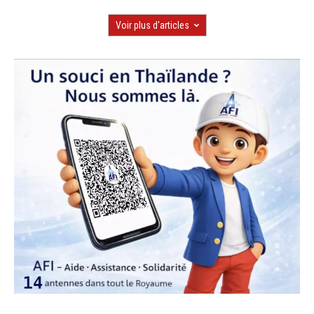
Voir plus d'articles