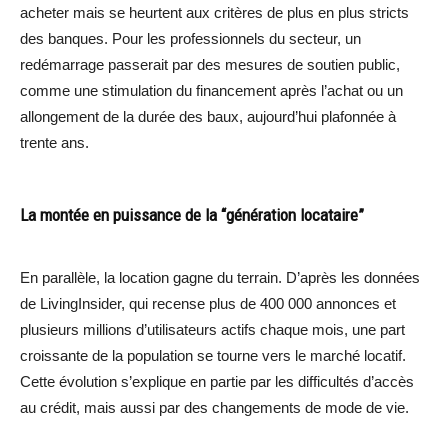
acheter mais se heurtent aux critères de plus en plus stricts
des banques. Pour les professionnels du secteur, un
redémarrage passerait par des mesures de soutien public,
comme une stimulation du financement après l’achat ou un
allongement de la durée des baux, aujourd’hui plafonnée à
trente ans.
La montée en puissance de la “génération locataire”
En parallèle, la location gagne du terrain. D’après les données
de LivingInsider, qui recense plus de 400 000 annonces et
plusieurs millions d’utilisateurs actifs chaque mois, une part
croissante de la population se tourne vers le marché locatif.
Cette évolution s’explique en partie par les difficultés d’accès
au crédit, mais aussi par des changements de mode de vie.