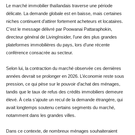
Le marché immobilier thaïlandais traverse une période
délicate. La demande globale est en baisse, mais certaines
niches continuent d’attirer fortement acheteurs et locataires.
C’est le message délivré par Poowanai Pattaraphokin,
directeur général de LivingInsider, l’une des plus grandes
plateformes immobilières du pays, lors d’une récente
conférence consacrée au secteur.
Selon lui, la contraction du marché observée ces dernières
années devrait se prolonger en 2026. L’économie reste sous
pression, ce qui pèse sur le pouvoir d’achat des ménages,
tandis que le taux de refus des crédits immobiliers demeure
élevé. À cela s’ajoute un recul de la demande étrangère, qui
avait longtemps soutenu certains segments du marché,
notamment dans les grandes villes.
Dans ce contexte, de nombreux ménages souhaiteraient