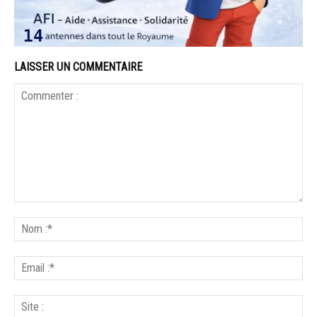
LAISSER UN COMMENTAIRE