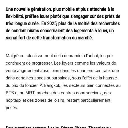
Une nouvelle génération, plus mobile et plus attachée à la
flexibilité, préfère louer plutôt que s’engager sur des prêts de
très longue durée. En 2025, plus de la moitié des recherches
de condominiums concernaient des logements à louer, un
signal fort de cette transformation du marché.
Malgré ce ralentissement de la demande à l’achat, les prix
continuent de progresser. Les loyers comme les valeurs de
vente augmentent aussi bien dans les quartiers centraux que
dans certaines zones suburbaines, sous l’effet de la hausse
du prix du foncier. À Bangkok, les secteurs bien connectés au
BTS et au MRT, proches des centres commerciaux, des
hôpitaux et des zones de loisirs, restent particulièrement
prisés.