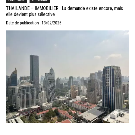
THAÏLANDE – IMMOBILIER : La demande existe encore, mais
elle devient plus sélective
Date de publication : 13/02/2026