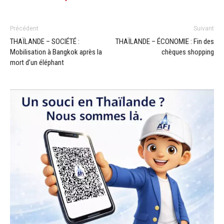
Précédent
Suivant
THAÏLANDE – SOCIÉTÉ :
THAÏLANDE – ÉCONOMIE : Fin des
Mobilisation à Bangkok après la
chèques shopping
mort d’un éléphant