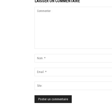
LAISSER UN COMMENTAIRE