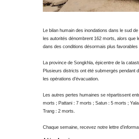
Le bilan humain des inondations dans le sud de
les autorités dénombrent 162 morts, alors que l
dans des conditions désormais plus favorables g
La province de Songkhla, épicentre de la catast
Plusieurs districts ont été submergés pendant d
les opérations d’évacuation.
Les autres pertes humaines se répartissent en
morts ; Pattani : 7 morts ; Satun : 5 morts ; Yala
Trang : 2 morts.
Chaque semaine, recevez notre lettre d’informa