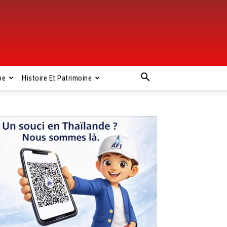
pe
Histoire Et Patrimoine