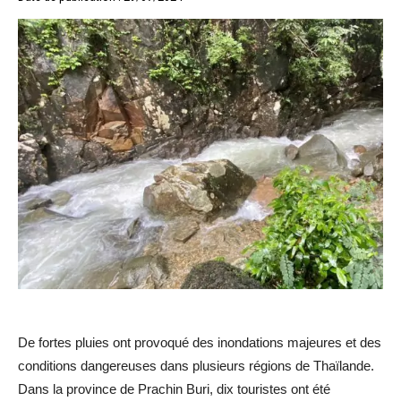
De fortes pluies ont provoqué des inondations majeures et des
conditions dangereuses dans plusieurs régions de Thaïlande.
Dans la province de Prachin Buri, dix touristes ont été