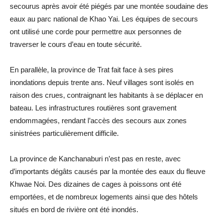
secourus après avoir été piégés par une montée soudaine des
eaux au parc national de Khao Yai. Les équipes de secours
ont utilisé une corde pour permettre aux personnes de
traverser le cours d’eau en toute sécurité.
En parallèle, la province de Trat fait face à ses pires
inondations depuis trente ans. Neuf villages sont isolés en
raison des crues, contraignant les habitants à se déplacer en
bateau. Les infrastructures routières sont gravement
endommagées, rendant l’accès des secours aux zones
sinistrées particulièrement difficile.
La province de Kanchanaburi n’est pas en reste, avec
d’importants dégâts causés par la montée des eaux du fleuve
Khwae Noi. Des dizaines de cages à poissons ont été
emportées, et de nombreux logements ainsi que des hôtels
situés en bord de rivière ont été inondés.