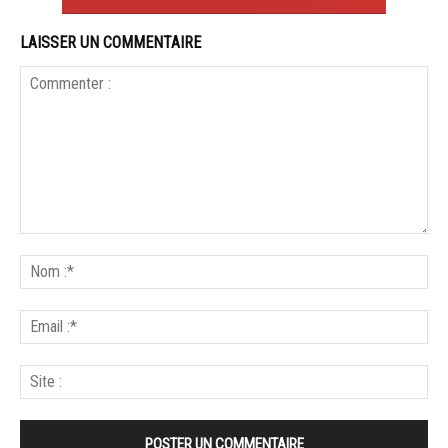
LAISSER UN COMMENTAIRE