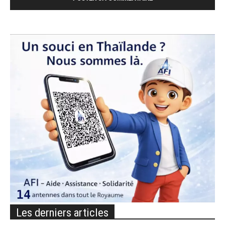
Les derniers articles