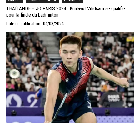
THAÏLANDE – JO PARIS 2024 : Kunlavut Vitidsarn se qualifie
pour la finale du badminton
Date de publication : 04/08/2024