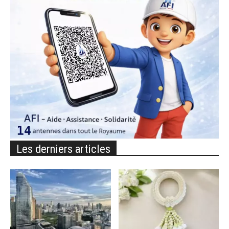
Les derniers articles