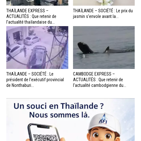
THAÏLANDE EXPRESS –
THAÏLANDE – SOCIÉTÉ : Le prix du
ACTUALITÉS : Que retenir de
jasmin s’envole avant la...
l’actualité thaïlandaise du...
THAÏLANDE – SOCIÉTÉ : Le
CAMBODGE EXPRESS –
président de l’exécutif provincial
ACTUALITÉS : Que retenir de
de Nonthaburi...
l’actualité cambodgienne du...