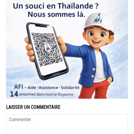
LAISSER UN COMMENTAIRE