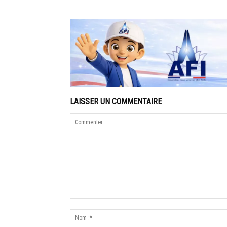
LAISSER UN COMMENTAIRE