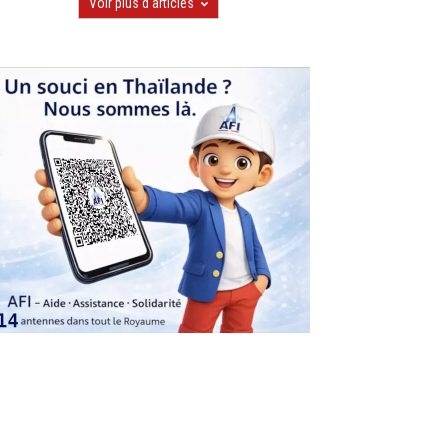
Voir plus d'articles