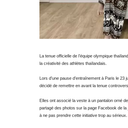
La tenue officielle de l’équipe olympique thaïlan
la créativité des athlètes thaïlandais.
Lors d’une pause d’entraînement à Paris le 23 ju
décidé de remettre en avant la tenue controver
Elles ont associé la veste à un pantalon orné de 
partagé des photos sur la page Facebook de la 
à ne pas prendre cette initiative trop au sérieux. 