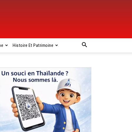
pe
Histoire Et Patrimoine