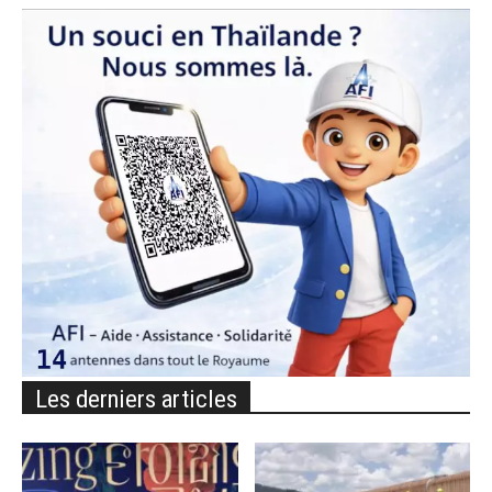
Les derniers articles