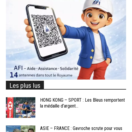
Les plus lus
HONG KONG – SPORT : Les Bleus remportent
la médaille d’argent...
ASIE – FRANCE : Gavroche scrute pour vous