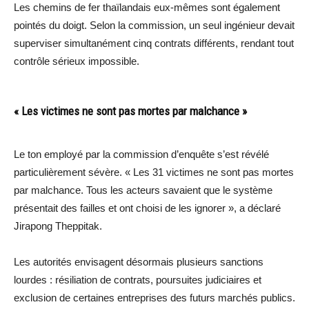
Les chemins de fer thaïlandais eux-mêmes sont également
pointés du doigt. Selon la commission, un seul ingénieur devait
superviser simultanément cinq contrats différents, rendant tout
contrôle sérieux impossible.
« Les victimes ne sont pas mortes par malchance »
Le ton employé par la commission d’enquête s’est révélé
particulièrement sévère. « Les 31 victimes ne sont pas mortes
par malchance. Tous les acteurs savaient que le système
présentait des failles et ont choisi de les ignorer », a déclaré
Jirapong Theppitak.
Les autorités envisagent désormais plusieurs sanctions
lourdes : résiliation de contrats, poursuites judiciaires et
exclusion de certaines entreprises des futurs marchés publics.