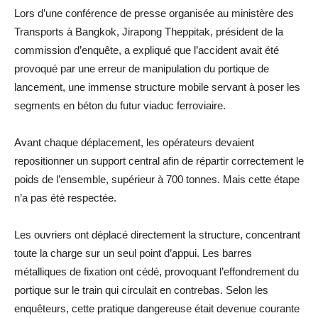
Lors d’une conférence de presse organisée au ministère des
Transports à Bangkok, Jirapong Theppitak, président de la
commission d’enquête, a expliqué que l’accident avait été
provoqué par une erreur de manipulation du portique de
lancement, une immense structure mobile servant à poser les
segments en béton du futur viaduc ferroviaire.
Avant chaque déplacement, les opérateurs devaient
repositionner un support central afin de répartir correctement le
poids de l’ensemble, supérieur à 700 tonnes. Mais cette étape
n’a pas été respectée.
Les ouvriers ont déplacé directement la structure, concentrant
toute la charge sur un seul point d’appui. Les barres
métalliques de fixation ont cédé, provoquant l’effondrement du
portique sur le train qui circulait en contrebas. Selon les
enquêteurs, cette pratique dangereuse était devenue courante