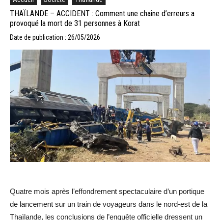
THAÏLANDE – ACCIDENT : Comment une chaîne d’erreurs a
provoqué la mort de 31 personnes à Korat
Date de publication : 26/05/2026
Quatre mois après l’effondrement spectaculaire d’un portique
de lancement sur un train de voyageurs dans le nord-est de la
Thaïlande, les conclusions de l’enquête officielle dressent un