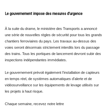
Le gouvernement impose des mesures d’urgence
À la suite du drame, le ministère des Transports a annoncé
une série de nouvelles règles de sécurité pour tous les grands
chantiers ferroviaires du pays. Les travaux au-dessus des
voies seront désormais strictement interdits lors du passage
des trains. Tous les portiques de lancement devront subir des
inspections indépendantes immédiates.
Le gouvernement prévoit également l’installation de capteurs
en temps réel, de systèmes automatiques d’alerte et de
vidéosurveillance sur les équipements de levage utilisés sur
les projets à haut risque.
Chaque semaine, recevez notre lettre