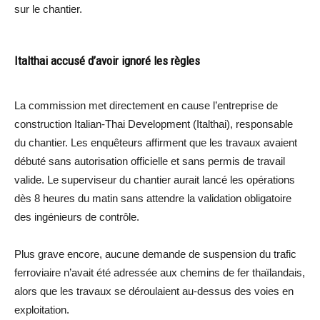
sur le chantier.
Italthai accusé d’avoir ignoré les règles
La commission met directement en cause l’entreprise de
construction Italian-Thai Development (Italthai), responsable
du chantier. Les enquêteurs affirment que les travaux avaient
débuté sans autorisation officielle et sans permis de travail
valide. Le superviseur du chantier aurait lancé les opérations
dès 8 heures du matin sans attendre la validation obligatoire
des ingénieurs de contrôle.
Plus grave encore, aucune demande de suspension du trafic
ferroviaire n’avait été adressée aux chemins de fer thaïlandais,
alors que les travaux se déroulaient au-dessus des voies en
exploitation.