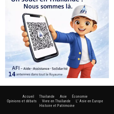
Accueil
Thaïlande
Asie
Économie
Opinions et débats
Vivre en Thaïlande
L’ Asie en Europe
Histoire et Patrimoine