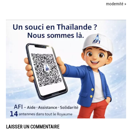
modernité »
LAISSER UN COMMENTAIRE