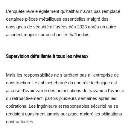
L’enquête révèle également qu’Italthai n’avait pas remplacé
certaines pièces métalliques essentielles malgré des
consignes de sécurité diffusées dès 2023 après un autre
accident majeur sur un chantier thaïlandais.
Supervision défaillante à tous les niveaux
Mais les responsabilités ne s’arrêtent pas à l’entreprise de
construction. Le cabinet chargé du contrôle technique est
accusé d’avoir validé des autorisations de travaux à l’avance
ou rétroactivement, parfois plusieurs semaines après les
opérations. Les ingénieurs et responsables sécurité ne se
rendaient quasiment jamais sur place malgré les obligations
contractuelles.