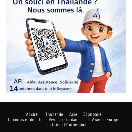
Accueil
Thaïlande
Asie
Économie
Opinions et débats
Vivre en Thaïlande
L’ Asie en Europe
Histoire et Patrimoine