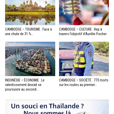
CAMBODGE – TOURISME : Face à
CAMBODGE – CULTURE : Kep à
une chute de 31 %...
travers l’objectif d’Aurélie Fischer
INDONÉSIE – ÉCONOMIE : Le
CAMBODGE – SOCIÉTÉ : 773 morts
ralentissement devrait se
sur les routes au premier...
poursuivre au second...