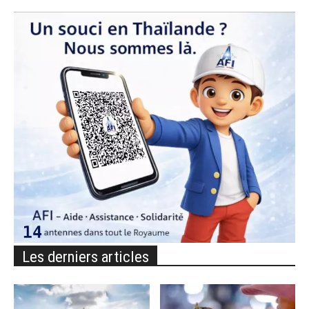
Les derniers articles