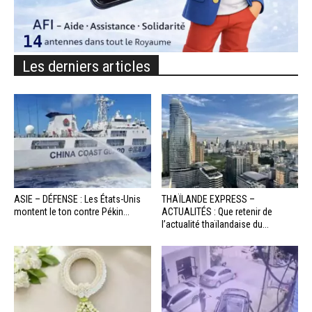
Les derniers articles
ASIE – DÉFENSE : Les États-Unis
THAÏLANDE EXPRESS –
montent le ton contre Pékin...
ACTUALITÉS : Que retenir de
l’actualité thaïlandaise du...