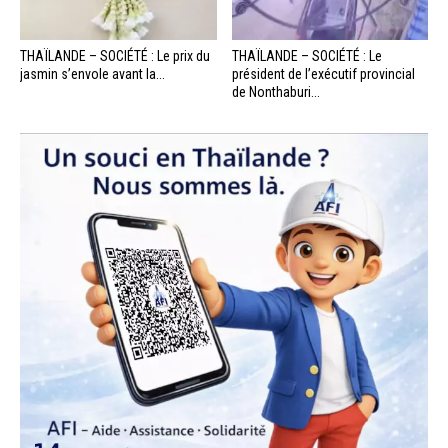
THAÏLANDE – SOCIÉTÉ : Le prix du
THAÏLANDE – SOCIÉTÉ : Le
jasmin s’envole avant la...
président de l’exécutif provincial
de Nonthaburi...