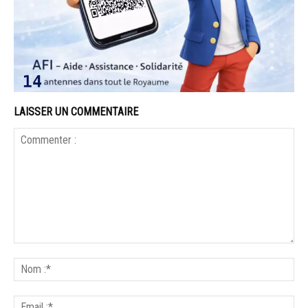
LAISSER UN COMMENTAIRE